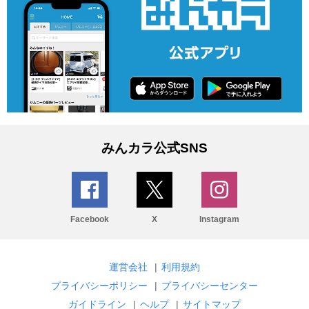
みんカラ公式SNS
Facebook
X
Instagram
運営会社
|
利用規約
プライバシーポリシー
|
プライバシーセンター
ガイドライン
|
ヘルプ
|
サイトマップ