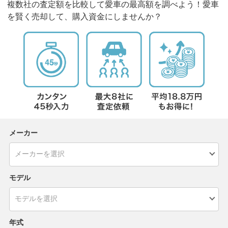
複数社の査定額を比較して愛車の最高額を調べよう！愛車
を賢く売却して、購入資金にしませんか？
メーカー
モデル
年式