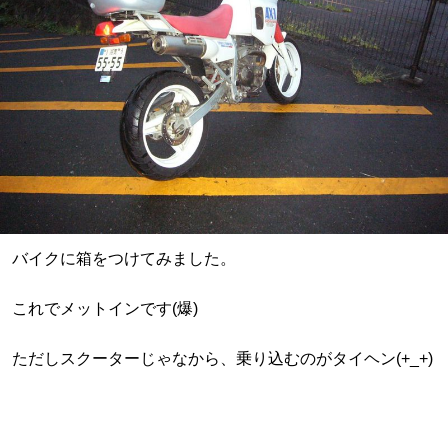
バイクに箱をつけてみました。
これでメットインです(爆)
ただしスクーターじゃなから、乗り込むのがタイヘン(+_+)