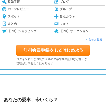
整備手帳
ブログ
パーツレビュー
グループ
スポット
みんカラ＋
まとめ
フォト
【PR】ショッピング
【PR】オークション
もっと見る
ログインするとお気に入りの保存や燃費記録など様々な
管理が出来るようになります
あなたの愛車、今いくら？