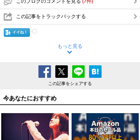
このブログのコメントを見る
(7件)
この記事をトラックバックする
イイね！
もっと見る
この記事をシェアする
今あなたにおすすめ