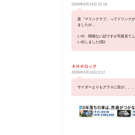
2009年6月14日 22:16
昔「マリンクラブ」ってドリンク
ましたが…
いや、関係ない話ですが写真見て
い出しました(笑)
ＡＨＨロック
2009年6月16日 0:12
サイダーよりもグラスに目が。。。(