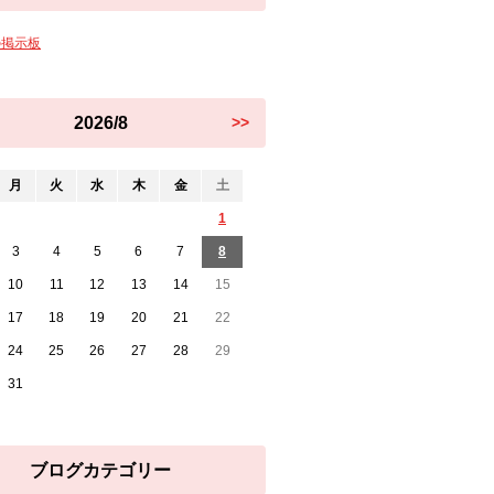
の掲示板
2026/8
>>
月
火
水
木
金
土
1
3
4
5
6
7
8
10
11
12
13
14
15
17
18
19
20
21
22
24
25
26
27
28
29
31
ブログカテゴリー