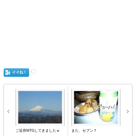
イイね！
ご近所MTGしてきましたｗ
また、セブン？