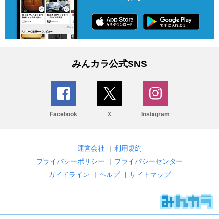
みんカラ公式SNS
Facebook
X
Instagram
運営会社
|
利用規約
プライバシーポリシー
|
プライバシーセンター
ガイドライン
|
ヘルプ
|
サイトマップ