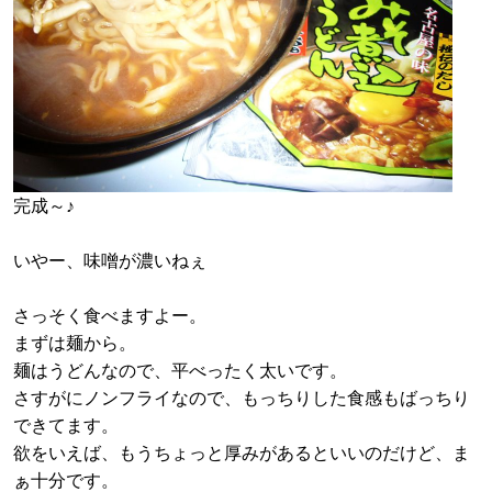
完成～♪
いやー、味噌が濃いねぇ
さっそく食べますよー。
まずは麺から。
麺はうどんなので、平べったく太いです。
さすがにノンフライなので、もっちりした食感もばっちり
できてます。
欲をいえば、もうちょっと厚みがあるといいのだけど、ま
ぁ十分です。