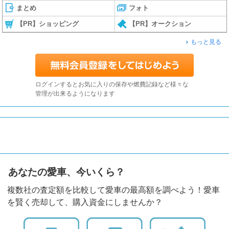
まとめ
フォト
【PR】ショッピング
【PR】オークション
もっと見る
ログインするとお気に入りの保存や燃費記録など様々な
管理が出来るようになります
あなたの愛車、今いくら？
複数社の査定額を比較して愛車の最高額を調べよう！愛車
を賢く売却して、購入資金にしませんか？