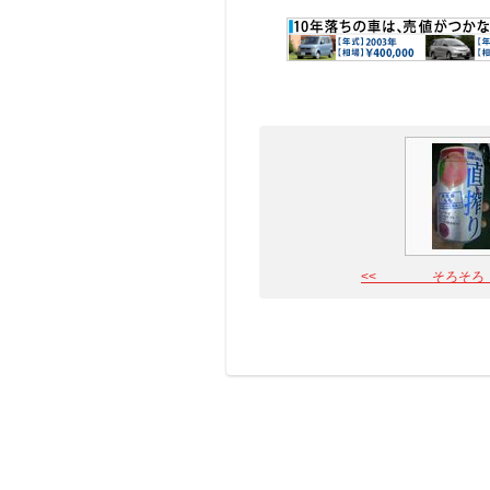
<< そろそろ