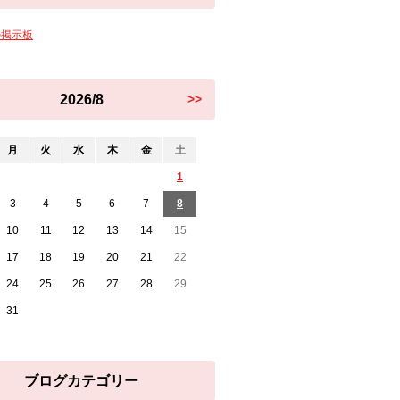
の掲示板
2026/8
>>
月
火
水
木
金
土
1
3
4
5
6
7
8
10
11
12
13
14
15
17
18
19
20
21
22
24
25
26
27
28
29
31
ブログカテゴリー