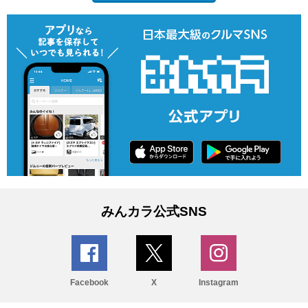
みんカラ公式SNS
Facebook
X
Instagram