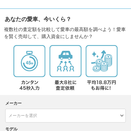
あなたの愛車、今いくら？
複数社の査定額を比較して愛車の最高額を調べよう！愛車
を賢く売却して、購入資金にしませんか？
メーカー
モデル