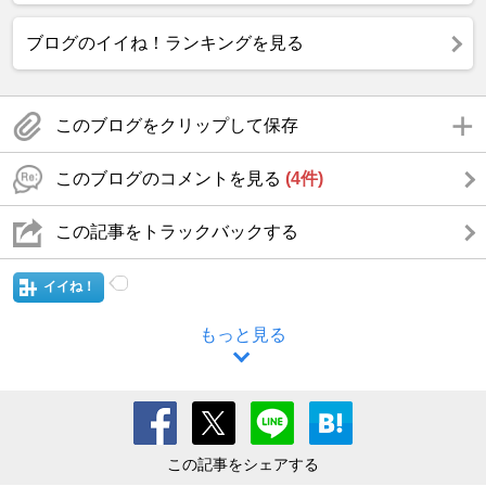
ブログのイイね！ランキングを見る
このブログをクリップして保存
このブログのコメントを見る
(4件)
この記事をトラックバックする
イイね！
もっと見る
この記事をシェアする