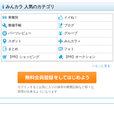
みんカラ 人気のカテゴリ
車種別
イイね！
整備手帳
ブログ
パーツレビュー
グループ
スポット
みんカラ＋
まとめ
フォト
【PR】ショッピング
【PR】オークション
もっと見る
ログインするとお気に入りの保存や燃費記録など様々な
管理が出来るようになります