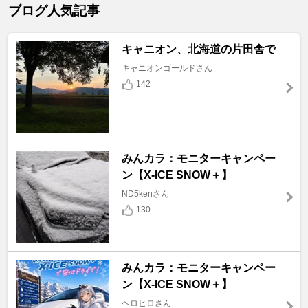
ブログ人気記事
キャニオン、北海道の片田舎で
キャニオンゴールドさん
142
みんカラ：モニターキャンペー
ン【X-ICE SNOW＋】
ND5kenさん
130
みんカラ：モニターキャンペー
ン【X-ICE SNOW＋】
ヘロヒロさん