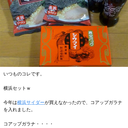
いつものコレです。
横浜セットｗ
今年は
横浜サイダー
が買えなかったので、コアップガラナ
を入れました。
コアップガラナ・・・・