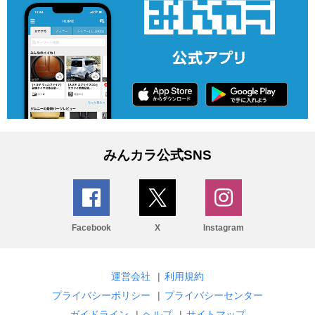
みんカラ公式SNS
Facebook
X
Instagram
運営会社
|
利用規約
プライバシーポリシー
|
プライバシーセンター
ガイドライン
|
ヘルプ
|
サイトマップ