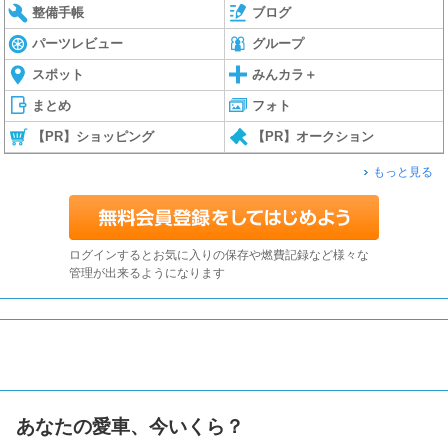
整備手帳
ブログ
パーツレビュー
グループ
スポット
みんカラ＋
まとめ
フォト
【PR】ショッピング
【PR】オークション
もっと見る
ログインするとお気に入りの保存や燃費記録など様々な
管理が出来るようになります
あなたの愛車、今いくら？