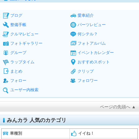
ブログ
愛車紹介
整備手帳
パーツレビュー
クルマレビュー
何シテル？
フォトギャラリー
フォトアルバム
グループ
イベントカレンダー
ラップタイム
おすすめスポット
まとめ
クリップ
フォロー
フォロワー
ユーザー内検索
ページの先頭へ ▲
みんカラ 人気のカテゴリ
車種別
イイね！