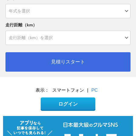
走行距離（km）
見積りスタート
表示：
スマートフォン
|
PC
ログイン