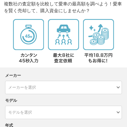
複数社の査定額を比較して愛車の最高額を調べよう！愛車
を賢く売却して、購入資金にしませんか？
メーカー
モデル
年式