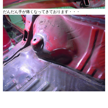
だんだん手が痛くなってきております・・・