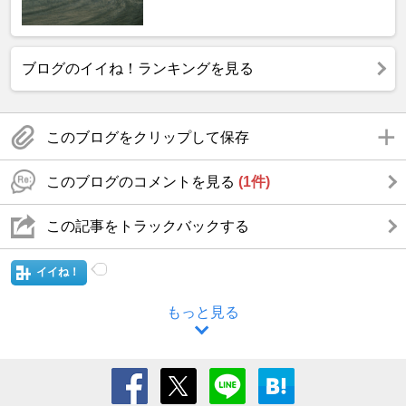
ブログのイイね！ランキングを見る
このブログをクリップして保存
このブログのコメントを見る
(1件)
この記事をトラックバックする
イイね！
もっと見る