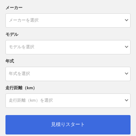
メーカー
モデル
年式
走行距離（km）
見積りスタート