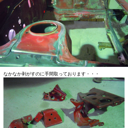
なかなか剥がすのに手間取っております・・・