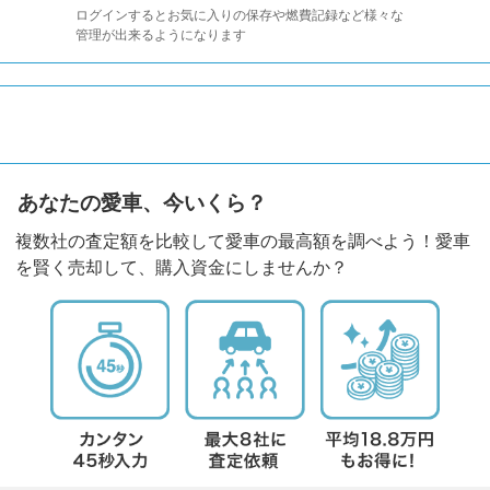
ログインするとお気に入りの保存や燃費記録など様々な
管理が出来るようになります
あなたの愛車、今いくら？
複数社の査定額を比較して愛車の最高額を調べよう！愛車
を賢く売却して、購入資金にしませんか？