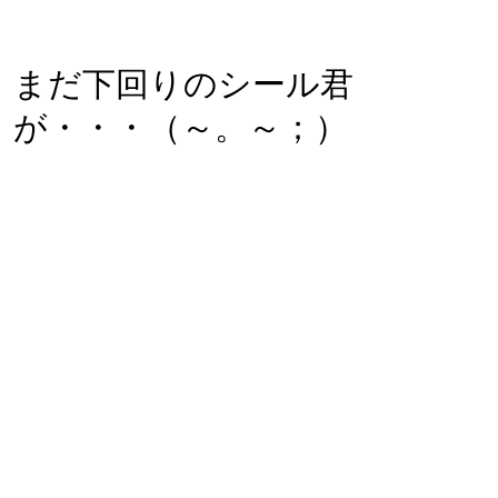
まだ下回りのシール君
が・・・（～。～；）