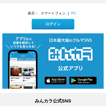
表示：
スマートフォン
|
PC
ログイン
みんカラ公式SNS