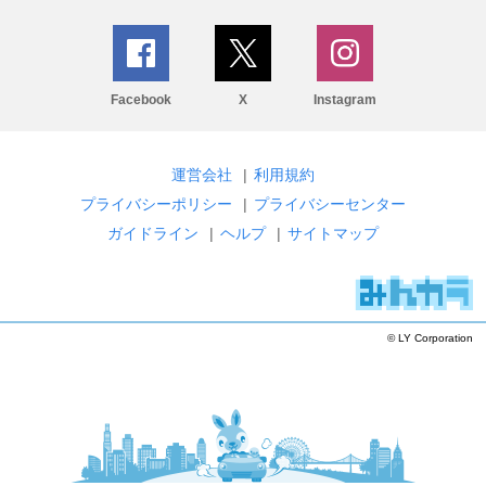
Facebook
X
Instagram
運営会社
|
利用規約
プライバシーポリシー
|
プライバシーセンター
ガイドライン
|
ヘルプ
|
サイトマップ
© LY Corporation