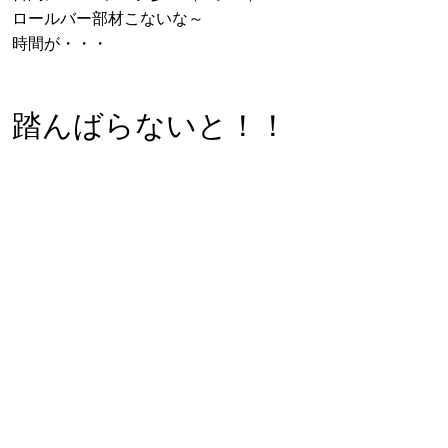
ロールバー部材こないな～
時間が・・・
踏んばらないと！！