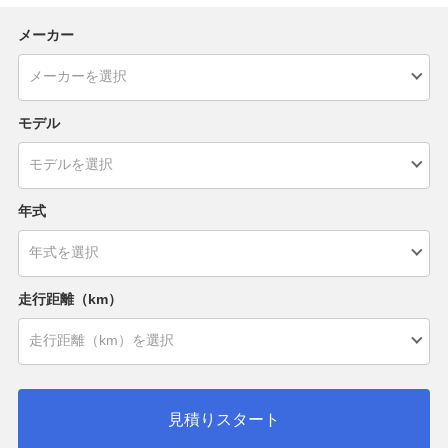
メーカー
モデル
年式
走行距離（km）
見積りスタート