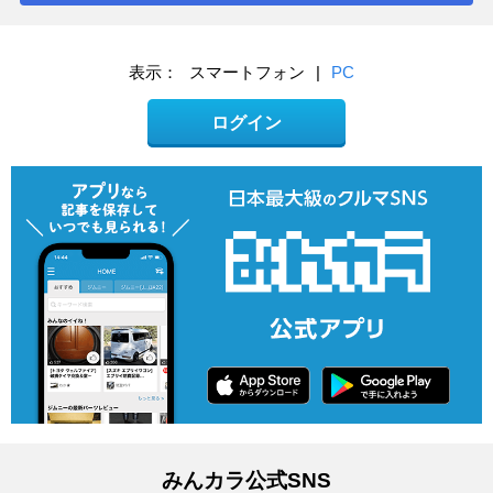
表示：
スマートフォン
|
PC
ログイン
みんカラ公式SNS