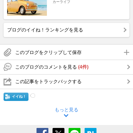
カーライフ
ブログのイイね！ランキングを見る
このブログをクリップして保存
このブログのコメントを見る
(4件)
この記事をトラックバックする
イイね！
もっと見る