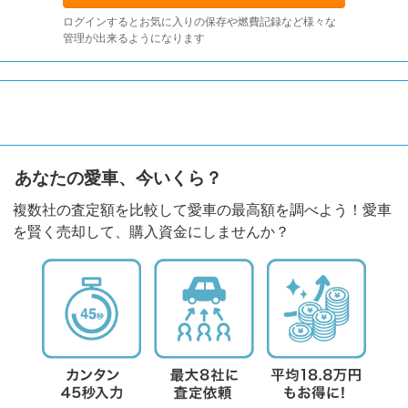
ログインするとお気に入りの保存や燃費記録など様々な
管理が出来るようになります
あなたの愛車、今いくら？
複数社の査定額を比較して愛車の最高額を調べよう！愛車
を賢く売却して、購入資金にしませんか？