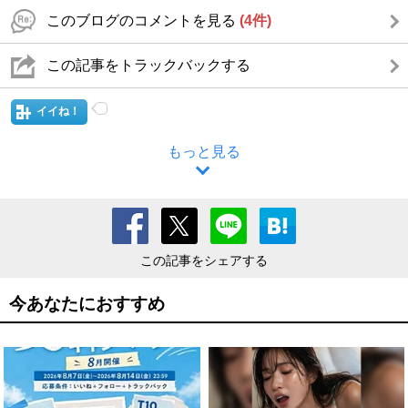
このブログのコメントを見る
(4件)
この記事をトラックバックする
イイね！
もっと見る
この記事をシェアする
今あなたにおすすめ