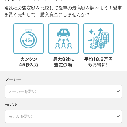
複数社の査定額を比較して愛車の最高額を調べよう！愛車
を賢く売却して、購入資金にしませんか？
メーカー
モデル