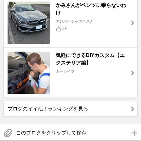
かみさんがベンツに乗らないわ
け
アンバーシャダイさん
58
気軽にできるDIYカスタム【エ
クステリア編】
カーライフ
ブログのイイね！ランキングを見る
このブログをクリップして保存