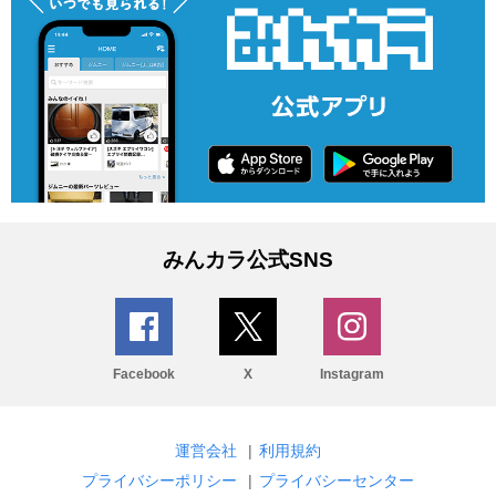
みんカラ公式SNS
Facebook
X
Instagram
運営会社
|
利用規約
プライバシーポリシー
|
プライバシーセンター