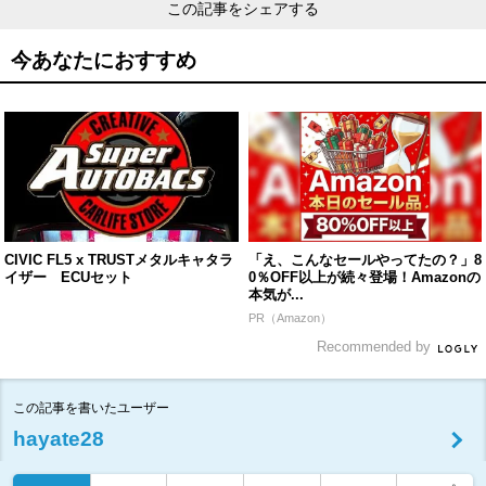
この記事をシェアする
今あなたにおすすめ
CIVIC FL5 x TRUSTメタルキャタラ
「え、こんなセールやってたの？」8
イザー ECUセット
0％OFF以上が続々登場！Amazonの
本気が...
PR（Amazon）
Recommended by
この記事を書いたユーザー
hayate28