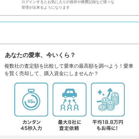
ログインするとお気に入りの保存や燃費記録など様々な
管理が出来るようになります
あなたの愛車、今いくら？
複数社の査定額を比較して愛車の最高額を調べよう！愛車
を賢く売却して、購入資金にしませんか？