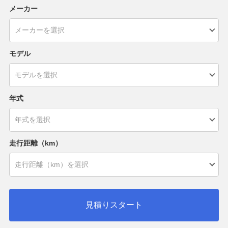
メーカー
モデル
年式
走行距離（km）
見積りスタート