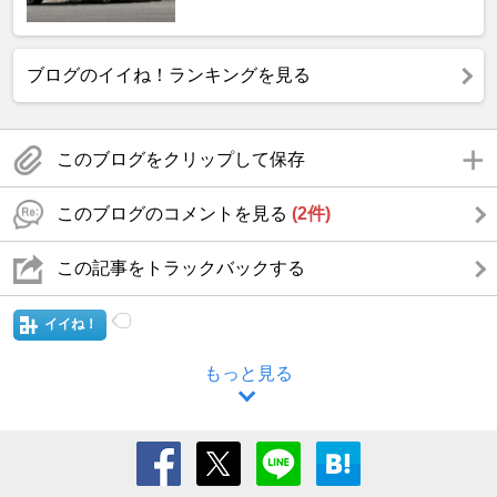
ブログのイイね！ランキングを見る
このブログをクリップして保存
このブログのコメントを見る
(2件)
この記事をトラックバックする
イイね！
もっと見る