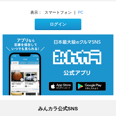
表示：
スマートフォン
|
PC
ログイン
みんカラ公式SNS