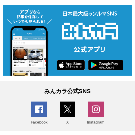
みんカラ公式SNS
Facebook
X
Instagram