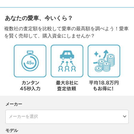
あなたの愛車、今いくら？
複数社の査定額を比較して愛車の最高額を調べよう！愛車
を賢く売却して、購入資金にしませんか？
メーカー
モデル