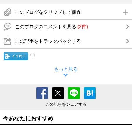
このブログをクリップして保存
このブログのコメントを見る
(2件)
この記事をトラックバックする
イイね！
もっと見る
この記事をシェアする
今あなたにおすすめ