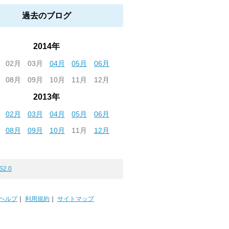
過去のブログ
2014年
02月
03月
04月
05月
06月
08月
09月
10月
11月
12月
2013年
02月
03月
04月
05月
06月
08月
09月
10月
11月
12月
S2.0
ヘルプ
｜
利用規約
｜
サイトマップ