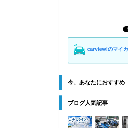
carview!の
今、あなたにおすすめ
ブログ人気記事