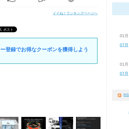
イイね！ランキングページへ
01月
07月
マイカー登録でお得なクーポンを獲得しよう
01月
07月
RS