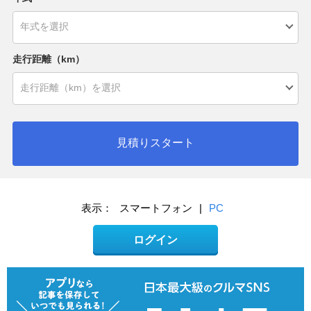
走行距離（km）
見積りスタート
表示：
スマートフォン
|
PC
ログイン