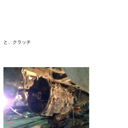
と、クラッチ