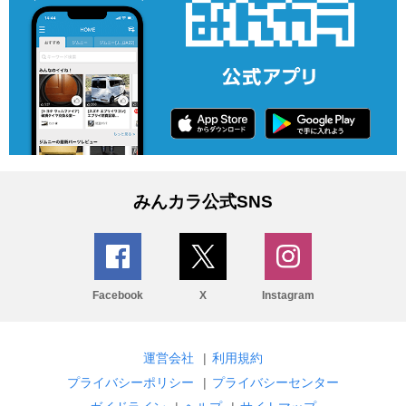
みんカラ公式SNS
Facebook
X
Instagram
運営会社
|
利用規約
プライバシーポリシー
|
プライバシーセンター