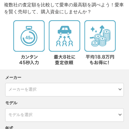
複数社の査定額を比較して愛車の最高額を調べよう！愛車
を賢く売却して、購入資金にしませんか？
メーカー
モデル
年式