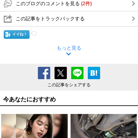
このブログのコメントを見る
(2件)
この記事をトラックバックする
イイね！
もっと見る
この記事をシェアする
今あなたにおすすめ