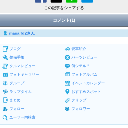
この記事をシェアする
コメント(1)
masa.fd2さん
ブログ
愛車紹介
整備手帳
パーツレビュー
クルマレビュー
何シテル？
フォトギャラリー
フォトアルバム
グループ
イベントカレンダー
ラップタイム
おすすめスポット
まとめ
クリップ
フォロー
フォロワー
ユーザー内検索