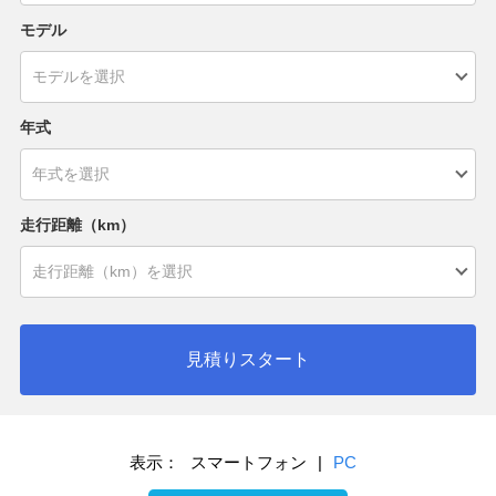
モデル
年式
走行距離（km）
見積りスタート
表示：
スマートフォン
|
PC