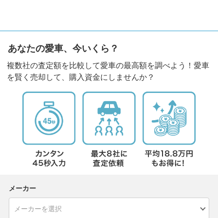
あなたの愛車、今いくら？
複数社の査定額を比較して愛車の最高額を調べよう！愛車
を賢く売却して、購入資金にしませんか？
メーカー