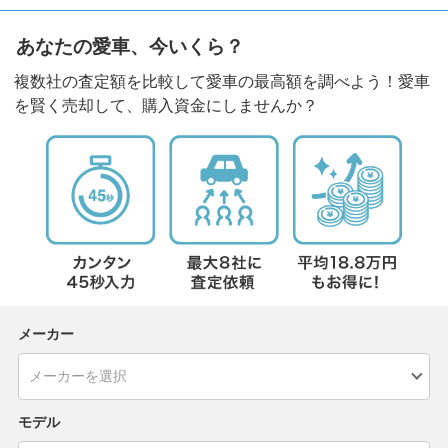
あなたの愛車、今いくら？
複数社の査定額を比較して愛車の最高額を調べよう！愛車
を賢く売却して、購入資金にしませんか？
メーカー
モデル