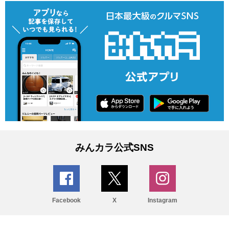
みんカラ公式SNS
Facebook
X
Instagram