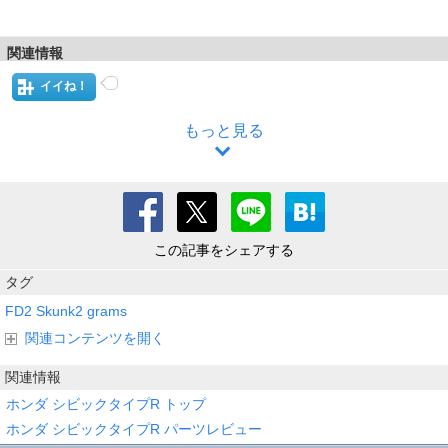
関連情報
イイね！
もっと見る
この記事をシェアする
タグ
FD2
Skunk2
grams
関連コンテンツを開く
関連情報
ホンダ シビックタイプR トップ
ホンダ シビックタイプR パーツレビュー