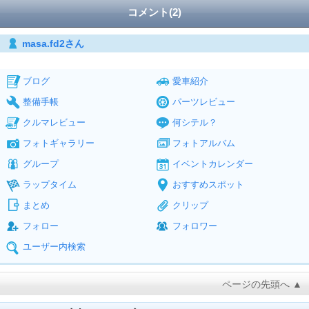
コメント(2)
masa.fd2さん
ブログ
愛車紹介
整備手帳
パーツレビュー
クルマレビュー
何シテル？
フォトギャラリー
フォトアルバム
グループ
イベントカレンダー
ラップタイム
おすすめスポット
まとめ
クリップ
フォロー
フォロワー
ユーザー内検索
ページの先頭へ ▲