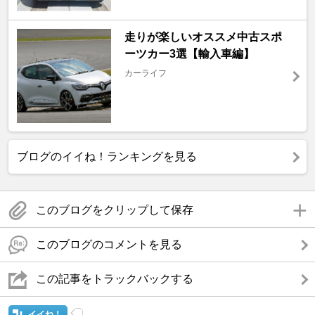
走りが楽しいオススメ中古スポ
ーツカー3選【輸入車編】
カーライフ
ブログのイイね！ランキングを見る
このブログをクリップして保存
このブログのコメントを見る
この記事をトラックバックする
イイね！