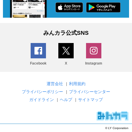
みんカラ公式SNS
Facebook
X
Instagram
運営会社
|
利用規約
プライバシーポリシー
|
プライバシーセンター
ガイドライン
|
ヘルプ
|
サイトマップ
© LY Corporation