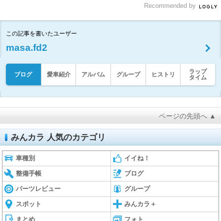
Recommended by
この記事を書いたユーザー
masa.fd2
ラップ
ブログ
愛車紹介
アルバム
グループ
ヒストリ
タイム
ページの先頭へ ▲
みんカラ 人気のカテゴリ
車種別
イイね！
整備手帳
ブログ
パーツレビュー
グループ
スポット
みんカラ＋
まとめ
フォト