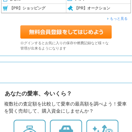
【PR】ショッピング
【PR】オークション
もっと見る
ログインするとお気に入りの保存や燃費記録など様々な
管理が出来るようになります
あなたの愛車、今いくら？
複数社の査定額を比較して愛車の最高額を調べよう！愛車
を賢く売却して、購入資金にしませんか？