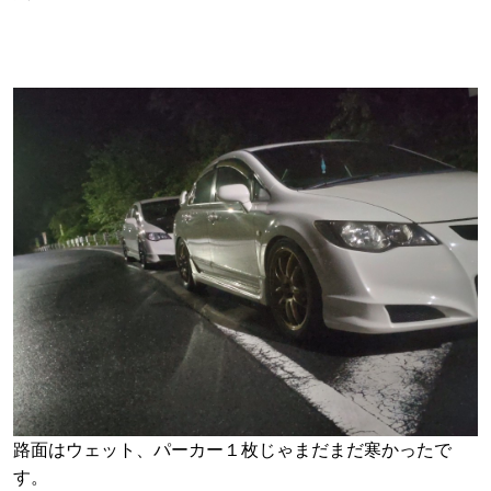
路面はウェット、パーカー１枚じゃまだまだ寒かったで
す。