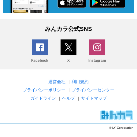
みんカラ公式SNS
Facebook
X
Instagram
運営会社
|
利用規約
プライバシーポリシー
|
プライバシーセンター
ガイドライン
|
ヘルプ
|
サイトマップ
© LY Corporation