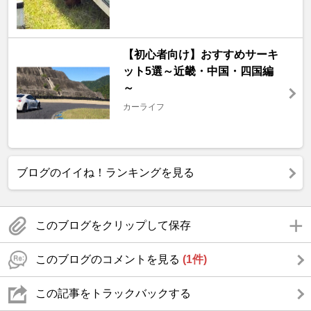
【初心者向け】おすすめサーキ
ット5選～近畿・中国・四国編
～
カーライフ
ブログのイイね！ランキングを見る
このブログをクリップして保存
このブログのコメントを見る
(1件)
この記事をトラックバックする