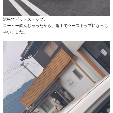
浜松でピットストップ。
コーヒー飲んじゃったから、亀山でツーストップになっち
ゃいました。