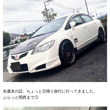
先週末の話、ちょっと日帰り旅行に行ってきました。
ふらっと関西まで🙄