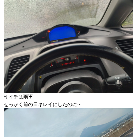
朝イチは雨☔
せっかく前の日キレイにしたのに···