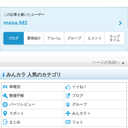
この記事を書いたユーザー
masa.fd2
ラップ
ブログ
愛車紹介
アルバム
グループ
ヒストリ
タイム
ページの先頭へ ▲
みんカラ 人気のカテゴリ
車種別
イイね！
整備手帳
ブログ
パーツレビュー
グループ
スポット
みんカラ＋
まとめ
フォト