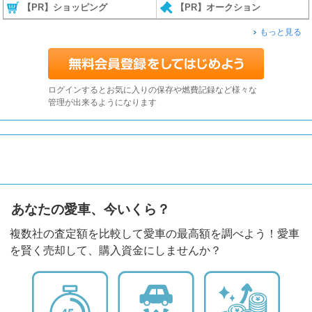
【PR】ショッピング
【PR】オークション
もっと見る
ログインするとお気に入りの保存や燃費記録など様々な
管理が出来るようになります
あなたの愛車、今いくら？
複数社の査定額を比較して愛車の最高額を調べよう！愛車
を賢く売却して、購入資金にしませんか？