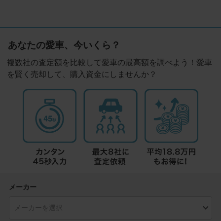
あなたの愛車、今いくら？
複数社の査定額を比較して愛車の最高額を調べよう！愛車
を賢く売却して、購入資金にしませんか？
メーカー