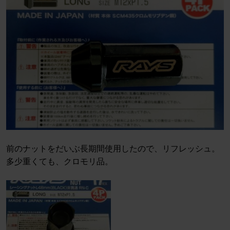
前のナットをだいぶ長期間使用したので、リフレッシュ。
多少重くても、クロモリ品。