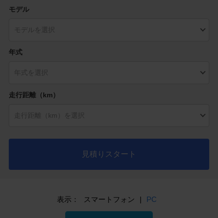
モデル
年式
走行距離（km）
見積りスタート
表示：
スマートフォン
|
PC