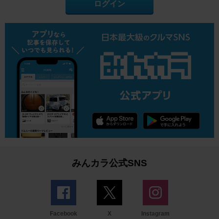
ログイン
みんカラ公式SNS
Facebook
X
Instagram