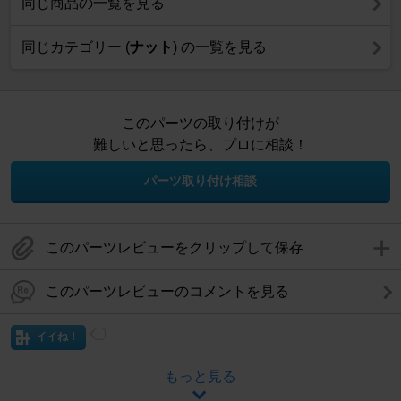
同じ商品の一覧を見る
同じカテゴリー (
ナット
) の一覧を見る
このパーツの取り付けが
難しいと思ったら、プロに相談！
パーツ取り付け相談
このパーツレビューをクリップして保存
このパーツレビューのコメントを見る
イイね！
もっと見る