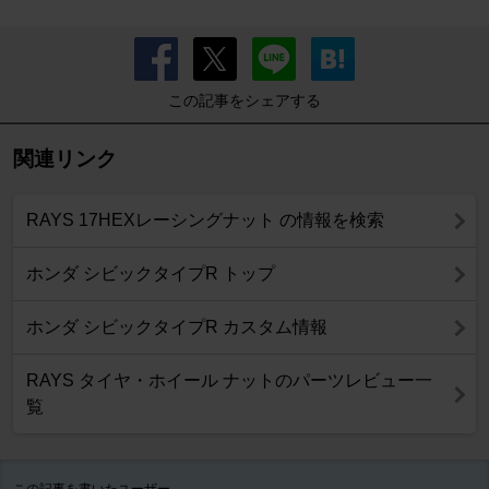
この記事をシェアする
関連リンク
RAYS 17HEXレーシングナット の情報を検索
ホンダ シビックタイプR トップ
ホンダ シビックタイプR カスタム情報
RAYS タイヤ・ホイール ナットのパーツレビュー一
覧