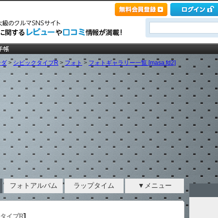
ンダ
>
シビックタイプR
>
フォト
>
フォトギャラリー一覧 [masa.fd2]
フォトアルバム
ラップタイム
▼メニュー
]
クタイプR