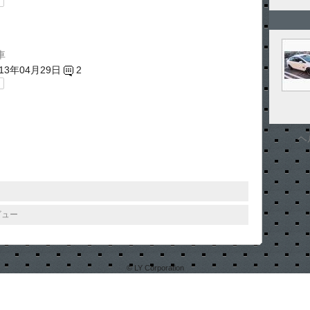
車
013年04月29日
2
ヘ
ビュー
© LY Corporation