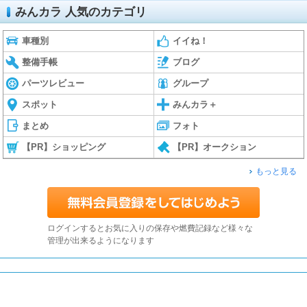
みんカラ 人気のカテゴリ
車種別
イイね！
整備手帳
ブログ
パーツレビュー
グループ
スポット
みんカラ＋
まとめ
フォト
【PR】ショッピング
【PR】オークション
もっと見る
ログインするとお気に入りの保存や燃費記録など様々な
管理が出来るようになります