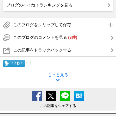
ブログのイイね！ランキングを見る
このブログをクリップして保存
このブログのコメントを見る
(3件)
この記事をトラックバックする
イイね！
もっと見る
この記事をシェアする