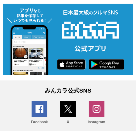
みんカラ公式SNS
Facebook
X
Instagram