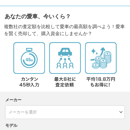
あなたの愛車、今いくら？
複数社の査定額を比較して愛車の最高額を調べよう！愛車
を賢く売却して、購入資金にしませんか？
メーカー
モデル