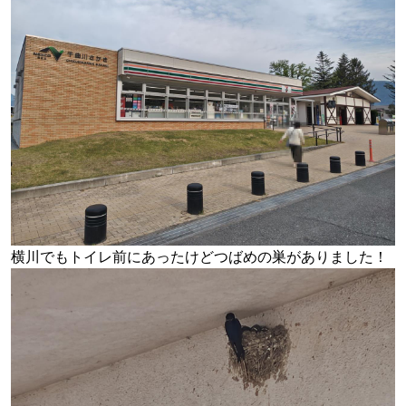
横川でもトイレ前にあったけどつばめの巣がありました！