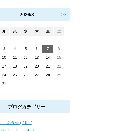
2026/8
>>
月
火
水
木
金
土
1
3
4
5
6
7
8
10
11
12
13
14
15
17
18
19
20
21
22
24
25
26
27
28
29
31
ブログカテゴリー
～ネタ☆ ( 194 )
びっくくん☆ ( 45 )