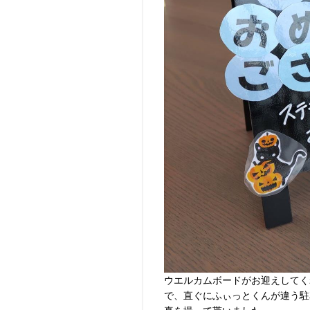
ウエルカムボードがお迎えしてく
で、直ぐにふぃっとくんが違う駐