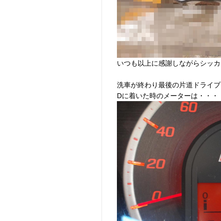
いつも以上に感謝しながらシッカ
洗車が終わり最後の片道ドライブ
Dに着いた時のメーターは・・・