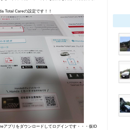
Total Careの設定です！！
l Careアプリをダウンロードしてログインです・・・仮ID