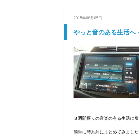
2015年08月05日
やっと音のある生活へ
３週間振りの音楽の有る生活に戻
簡単に時系列にまとめてみました