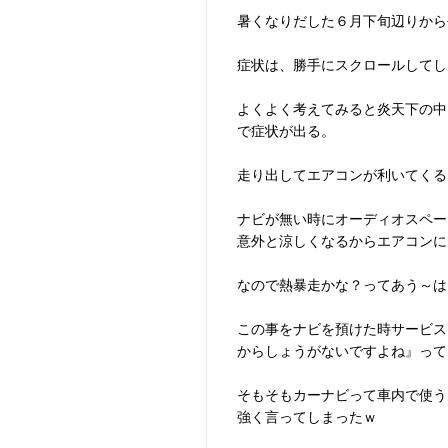
暑くなりだした６月下旬辺りから
症状は、勝手にスクロールしてし
よくよく考えてみると炎天下の中
で症状が出る。
走り出してエアコンが利いてくる
ナビが無い時にオーディオスペー
意外と涼しくなるからエアコンに
なので熱暴走かな？ってあう～は
この事をナビを預けた時サービス
からしょうがないですよね』って
そもそもカーナビって車内で使う
強く言ってしまったｗ