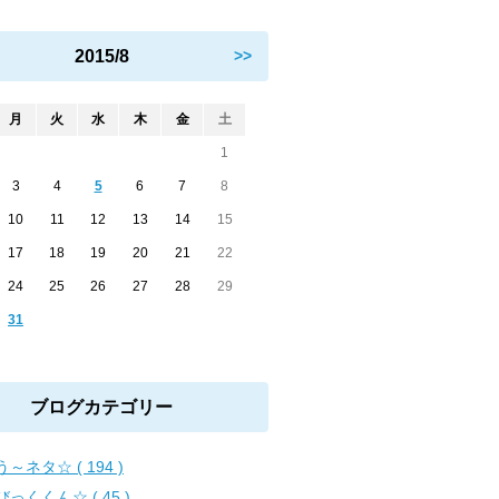
2015/8
>>
月
火
水
木
金
土
1
3
4
5
6
7
8
10
11
12
13
14
15
17
18
19
20
21
22
24
25
26
27
28
29
31
ブログカテゴリー
～ネタ☆ ( 194 )
びっくくん☆ ( 45 )