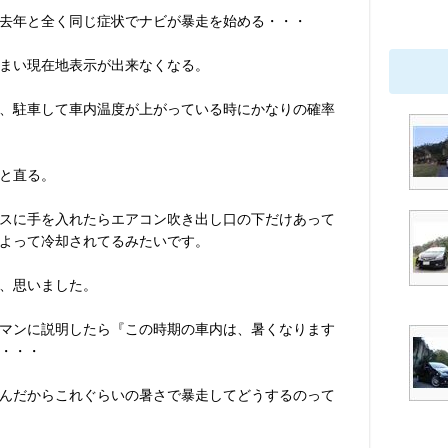
去年と全く同じ症状でナビが暴走を始める・・・
まい現在地表示が出来なくなる。
、駐車して車内温度が上がっている時にかなりの確率
と直る。
スに手を入れたらエアコン吹き出し口の下だけあって
よって冷却されてるみたいです。
、思いました。
マンに説明したら『この時期の車内は、暑くなります
・・・
んだからこれぐらいの暑さで暴走してどうするのって