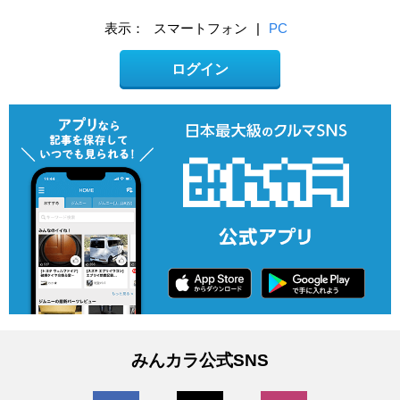
表示：
スマートフォン
|
PC
ログイン
みんカラ公式SNS