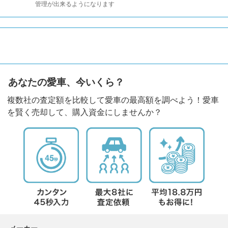
管理が出来るようになります
あなたの愛車、今いくら？
複数社の査定額を比較して愛車の最高額を調べよう！愛車
を賢く売却して、購入資金にしませんか？