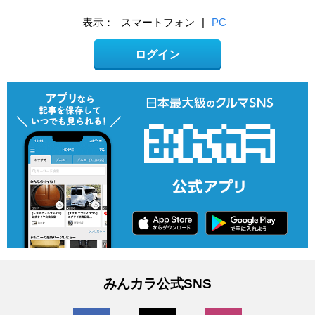
表示：
スマートフォン
|
PC
ログイン
みんカラ公式SNS