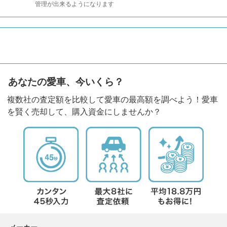
管理が出来るようになります
あなたの愛車、今いくら？
複数社の査定額を比較して愛車の最高額を調べよう！愛車
を賢く売却して、購入資金にしませんか？