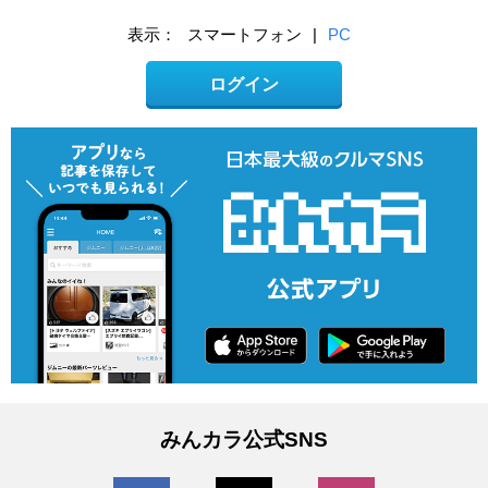
表示：
スマートフォン
|
PC
ログイン
みんカラ公式SNS