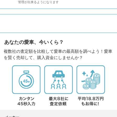
管理が出来るようになります
あなたの愛車、今いくら？
複数社の査定額を比較して愛車の最高額を調べよう！愛車
を賢く売却して、購入資金にしませんか？