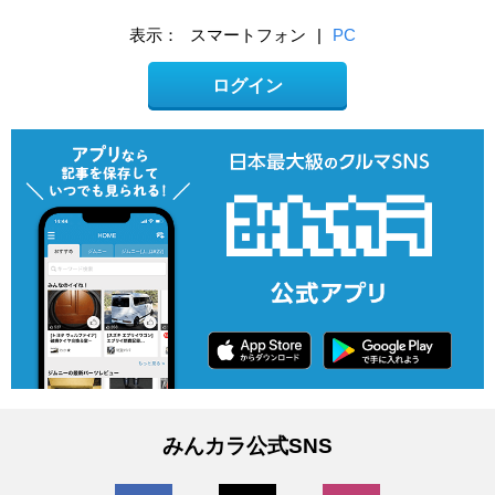
表示：
スマートフォン
|
PC
ログイン
みんカラ公式SNS