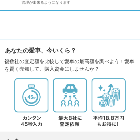
管理が出来るようになります
あなたの愛車、今いくら？
複数社の査定額を比較して愛車の最高額を調べよう！愛車
を賢く売却して、購入資金にしませんか？