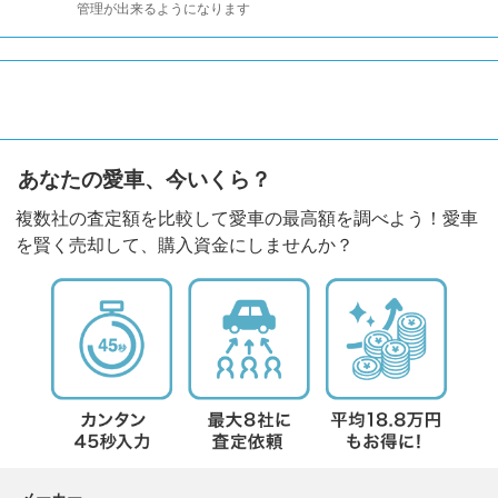
管理が出来るようになります
あなたの愛車、今いくら？
複数社の査定額を比較して愛車の最高額を調べよう！愛車
を賢く売却して、購入資金にしませんか？