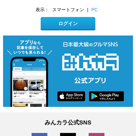
表示：
スマートフォン
|
PC
ログイン
みんカラ公式SNS