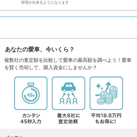
管理が出来るようになります
あなたの愛車、今いくら？
複数社の査定額を比較して愛車の最高額を調べよう！愛車
を賢く売却して、購入資金にしませんか？