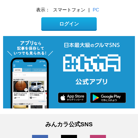
表示：
スマートフォン
|
PC
ログイン
みんカラ公式SNS