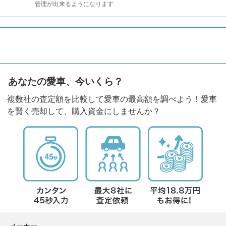
管理が出来るようになります
あなたの愛車、今いくら？
複数社の査定額を比較して愛車の最高額を調べよう！愛車
を賢く売却して、購入資金にしませんか？