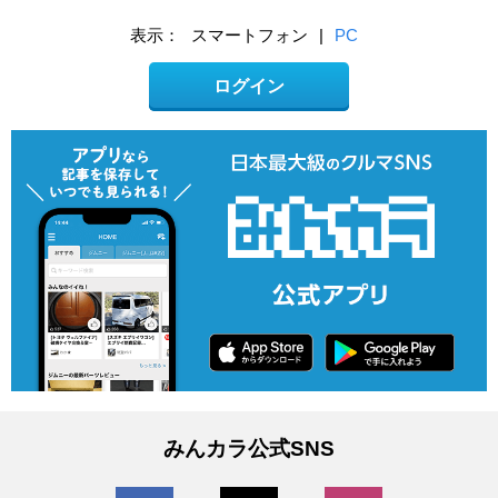
表示：
スマートフォン
|
PC
ログイン
みんカラ公式SNS