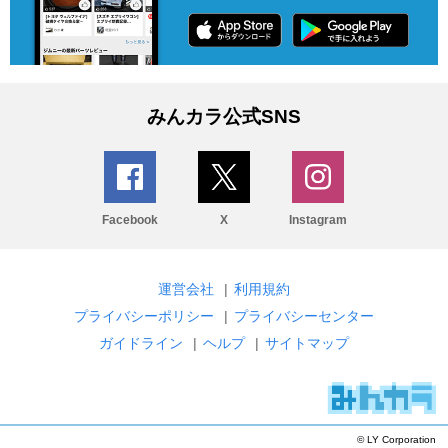
みんカラ公式SNS
Facebook
X
Instagram
運営会社
|
利用規約
プライバシーポリシー
|
プライバシーセンター
ガイドライン
|
ヘルプ
|
サイトマップ
© LY Corporation