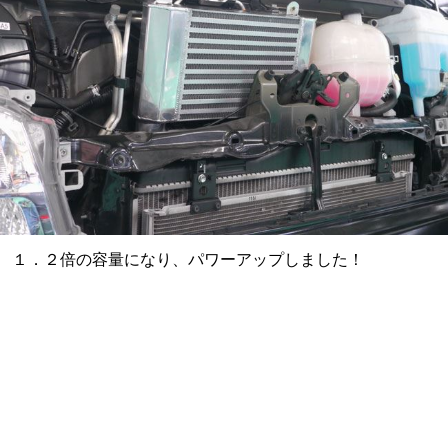
１．２倍の容量になり、パワーアップしました！