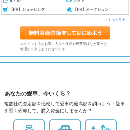
まとめ
フォト
【PR】ショッピング
【PR】オークション
もっと見る
ログインするとお気に入りの保存や燃費記録など様々な
管理が出来るようになります
あなたの愛車、今いくら？
複数社の査定額を比較して愛車の最高額を調べよう！愛車
を賢く売却して、購入資金にしませんか？