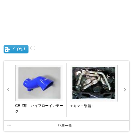
イイね！
CR-Z用 ハイフローインテー
エキマニ装着！
ク
記事一覧