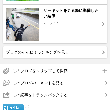
サーキットを走る際に準備した
い装備
カーライフ
ブログのイイね！ランキングを見る
このブログをクリップして保存
このブログのコメントを見る
この記事をトラックバックする
イイね！