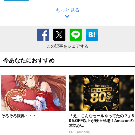
もっと見る
この記事をシェアする
今あなたにおすすめ
そろそろ限界・・・
「え、こんなセールやってたの？」8
0％OFF以上が続々登場！Amazonの
本気が...
PR（Amazon）