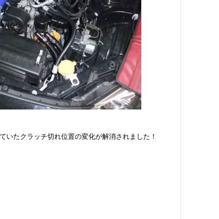
ていたクラッチ切れ位置の変化が解消されました！