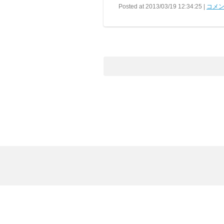
Posted at 2013/03/19 12:34:25 |
コメン