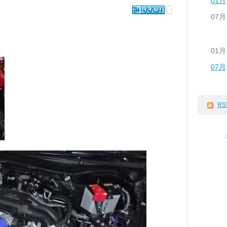
01月
07月
01月
07月
RS