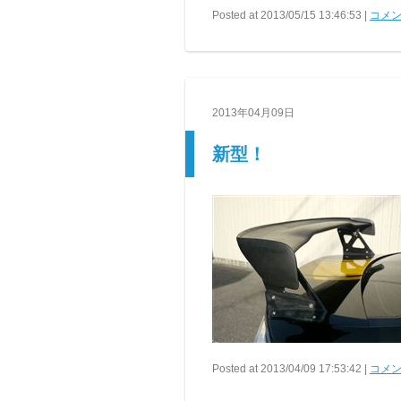
Posted at 2013/05/15 13:46:53 |
コメン
2013年04月09日
新型！
Posted at 2013/04/09 17:53:42 |
コメン