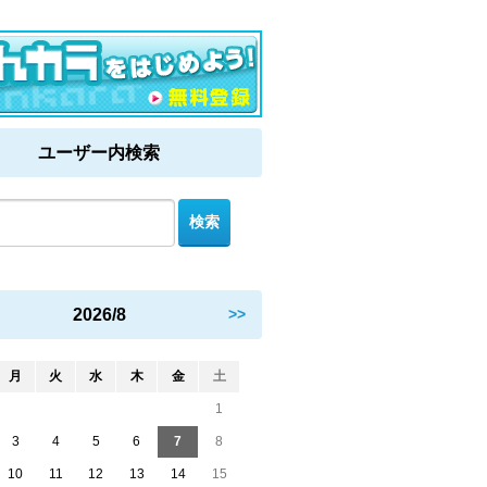
ユーザー内検索
2026/8
>>
月
火
水
木
金
土
1
3
4
5
6
7
8
10
11
12
13
14
15