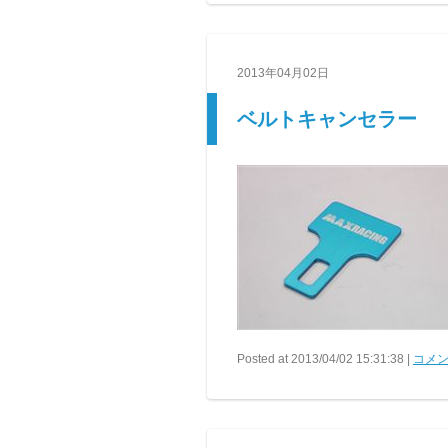
2013年04月02日
ベルトキャンセラー
Posted at 2013/04/02 15:31:38 |
コメン