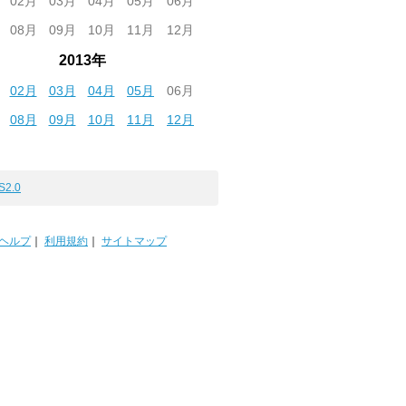
02月
03月
04月
05月
06月
08月
09月
10月
11月
12月
2013年
02月
03月
04月
05月
06月
08月
09月
10月
11月
12月
S2.0
ヘルプ
｜
利用規約
｜
サイトマップ