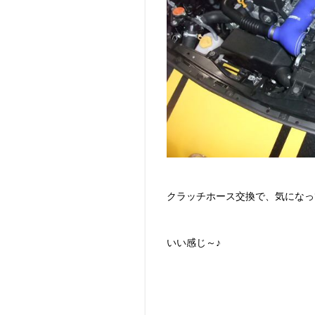
クラッチホース交換で、気になっ
いい感じ～♪