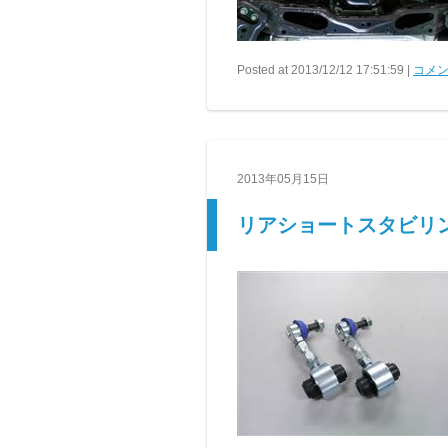
Posted at 2013/12/12 17:51:59 |
コメン
2013年05月15日
リアショートスタビリ