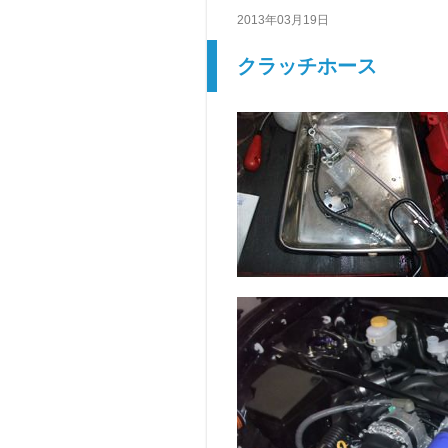
2013年03月19日
クラッチホース