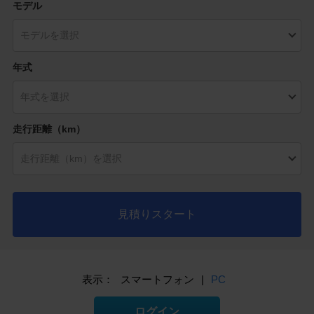
モデル
年式
走行距離（km）
見積りスタート
表示：
スマートフォン
|
PC
ログイン