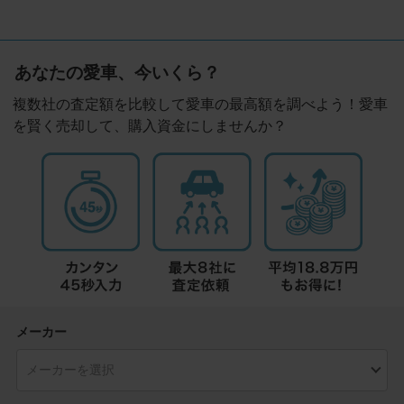
あなたの愛車、今いくら？
複数社の査定額を比較して愛車の最高額を調べよう！愛車
を賢く売却して、購入資金にしませんか？
メーカー