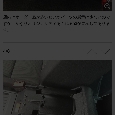
店内はオーダー品が多いせいかパーツの展示は少ないので
すが、かなりオリジナリティあふれる物が展示してありま
す。
4/8