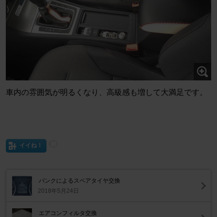
車内の雰囲気が明るくなり、高級感も増して大満足です。
イイね！
パンクによるスペアタイヤ交換
2018年5月24日
エアコンフィルタ交換