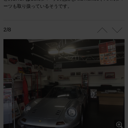
ーツも取り扱っているそうです。
2/8