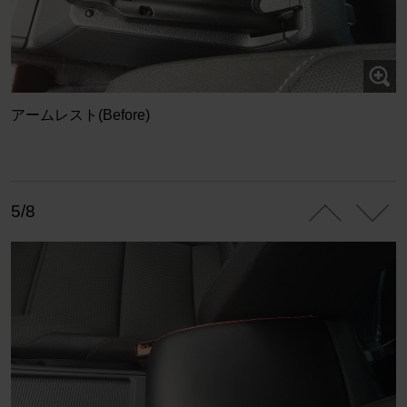
アームレスト(Before)
5/8