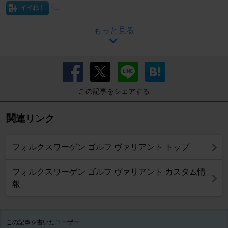
イイね！
もっと見る
この記事をシェアする
関連リンク
フォルクスワーゲン ゴルフ ヴァリアント トップ
フォルクスワーゲン ゴルフ ヴァリアント カスタム情
報
この記事を書いたユーザー