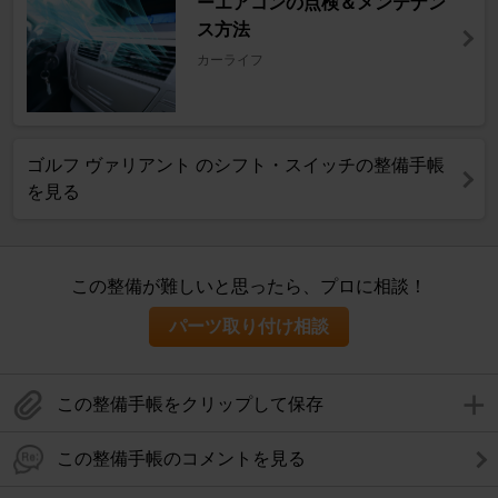
ーエアコンの点検＆メンテナン
ス方法
カーライフ
ゴルフ ヴァリアント のシフト・スイッチの整備手帳
を見る
この整備が難しいと思ったら、プロに相談！
パーツ取り付け相談
この整備手帳をクリップして保存
この整備手帳のコメントを見る