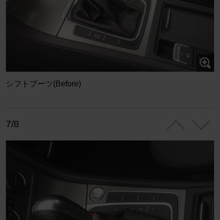
シフトブーツ(Before)
7/8