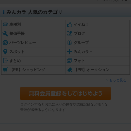
みんカラ 人気のカテゴリ
車種別
イイね！
整備手帳
ブログ
パーツレビュー
グループ
スポット
みんカラ＋
まとめ
フォト
【PR】ショッピング
【PR】オークション
もっと見る
ログインするとお気に入りの保存や燃費記録など様々な
管理が出来るようになります