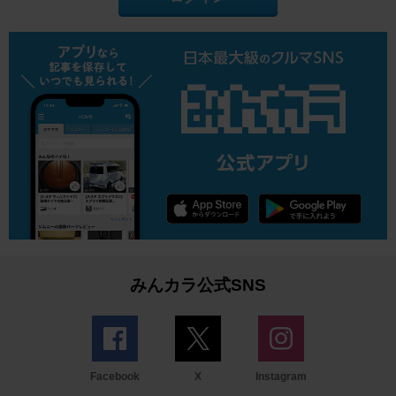
みんカラ公式SNS
Facebook
X
Instagram