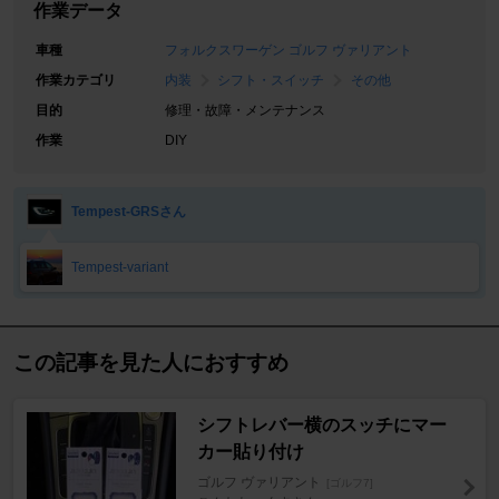
作業データ
車種
フォルクスワーゲン ゴルフ ヴァリアント
作業カテゴリ
内装
シフト・スイッチ
その他
目的
修理・故障・メンテナンス
作業
DIY
Tempest-GRSさん
Tempest-variant
この記事を見た人におすすめ
シフトレバー横のスッチにマー
カー貼り付け
ゴルフ ヴァリアント
[ゴルフ7]