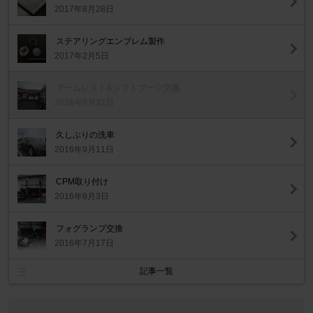
2017年8月28日
ステアリングエンブレム製作
2017年2月5日
アームレスト&シフトブーツ交換
2016年9月22日
久しぶりの洗車
2016年9月11日
CPM取り付け
2016年9月3日
フォグランプ交換
2016年7月17日
記事一覧