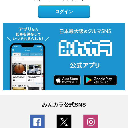
ログイン
みんカラ公式SNS