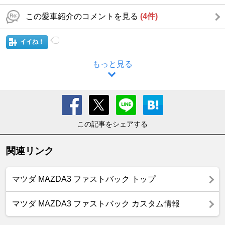
この愛車紹介のコメントを見る
(4件)
イイね！
もっと見る
この記事をシェアする
関連リンク
マツダ MAZDA3 ファストバック トップ
マツダ MAZDA3 ファストバック カスタム情報