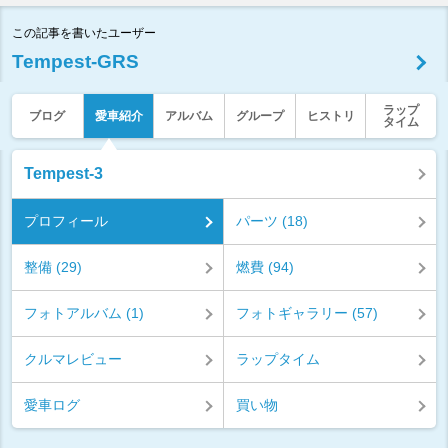
この記事を書いたユーザー
Tempest-GRS
ラップ
ブログ
愛車紹介
アルバム
グループ
ヒストリ
タイム
Tempest-3
プロフィール
パーツ (18)
整備 (29)
燃費 (94)
フォトアルバム (1)
フォトギャラリー (57)
クルマレビュー
ラップタイム
愛車ログ
買い物