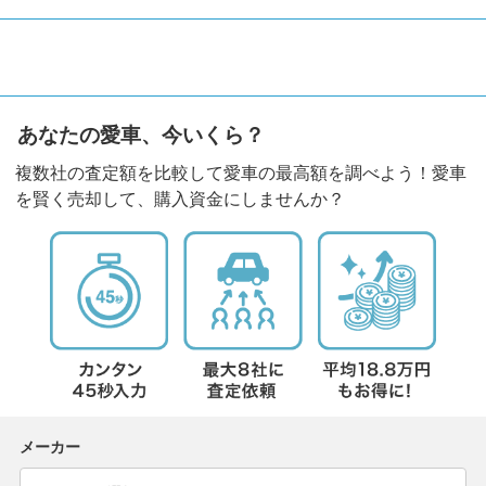
あなたの愛車、今いくら？
複数社の査定額を比較して愛車の最高額を調べよう！愛車
を賢く売却して、購入資金にしませんか？
メーカー