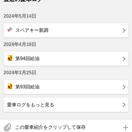
2024年5月14日
スペアキー新調
2024年4月18日
第94回給油
2024年3月25日
第93回給油
愛車ログをもっと見る
この愛車紹介をクリップして保存