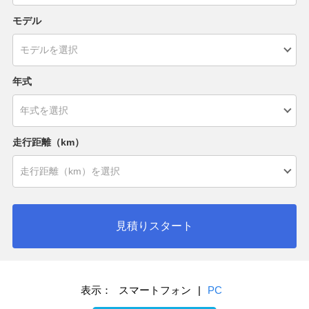
モデル
年式
走行距離（km）
見積りスタート
表示：
スマートフォン
|
PC