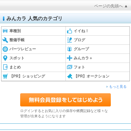
ページの先頭へ ▲
みんカラ 人気のカテゴリ
車種別
イイね！
整備手帳
ブログ
パーツレビュー
グループ
スポット
みんカラ＋
まとめ
フォト
【PR】ショッピング
【PR】オークション
もっと見る
ログインするとお気に入りの保存や燃費記録など様々な
管理が出来るようになります