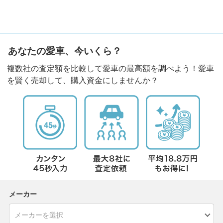
あなたの愛車、今いくら？
複数社の査定額を比較して愛車の最高額を調べよう！愛車
を賢く売却して、購入資金にしませんか？
メーカー