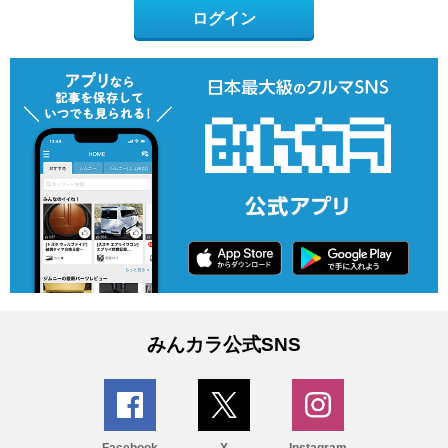
ログイン
みんカラ公式SNS
Facebook
X
Instagram