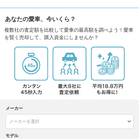
あなたの愛車、今いくら？
複数社の査定額を比較して愛車の最高額を調べよう！愛車
を賢く売却して、購入資金にしませんか？
メーカー
モデル