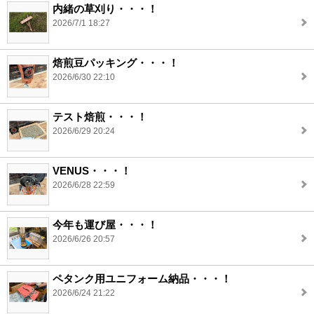
内緒の草刈り・・・！
2026/7/1 18:27
焙煎豆パッキング・・・！
2026/6/30 22:10
テスト焙煎・・・！
2026/6/29 20:24
VENUS・・・！
2026/6/28 22:59
今年も運び屋・・・！
2026/6/26 20:57
ペタンク用ユニフォーム納品・・・！
2026/6/24 21:22