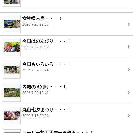
女神様来房・・・！
2026/7/28 22:03
今日はのんびり・・・！
2026/7/27 20:37
今日もいろいろ・・・！
2026/7/24 20:44
内緒の草刈り・・・！
2026/7/20 19:48
丸山七夕まつり・・・！
2026/7/18 20:26
レーザー加工用データ修正・・・！