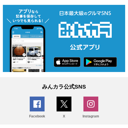
みんカラ公式SNS
Facebook
X
Instagram