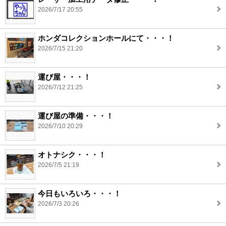
2026/7/17 20:55
ホンダコレクションホールにて・・・！
2026/7/15 21:20
運び屋・・・！
2026/7/12 21:25
運び屋の準備・・・！
2026/7/10 20:29
オトナシク・・・！
2026/7/5 21:19
今日もいろいろ・・・！
2026/7/3 20:26