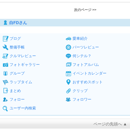
次のページ >>
白FDさん
ブログ
愛車紹介
整備手帳
パーツレビュー
クルマレビュー
何シテル？
フォトギャラリー
フォトアルバム
グループ
イベントカレンダー
ラップタイム
おすすめスポット
まとめ
クリップ
フォロー
フォロワー
ユーザー内検索
ページの先頭へ ▲