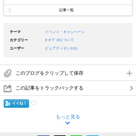
記事一覧
テーマ
イベント・キャンペーン
カテゴリー
ｶｰｵｰﾃﾞｨｵについて
ユーザー
ピュアディオいがわ
このブログをクリップして保存
この記事をトラックバックする
イイね！
もっと見る