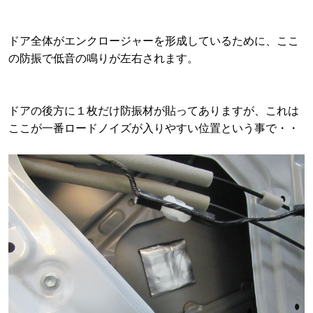
ドア全体がエンクロージャーを形成しているために、ここ
の防振で低音の鳴りが左右されます。
ドアの後方に１枚だけ防振材が貼ってありますが、これは
ここが一番ロードノイズが入りやすい位置という事で・・