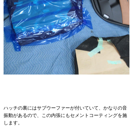
ハッチの裏にはサブウーファーが付いていて、かなりの音
振動があるので、この内張にもセメントコーティングを施
します。