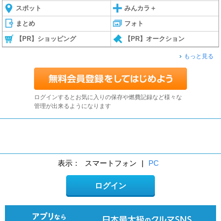
スポット
みんカラ＋
まとめ
フォト
【PR】ショッピング
【PR】オークション
もっと見る
ログインするとお気に入りの保存や燃費記録など様々な
管理が出来るようになります
表示：
スマートフォン
|
PC
ログイン