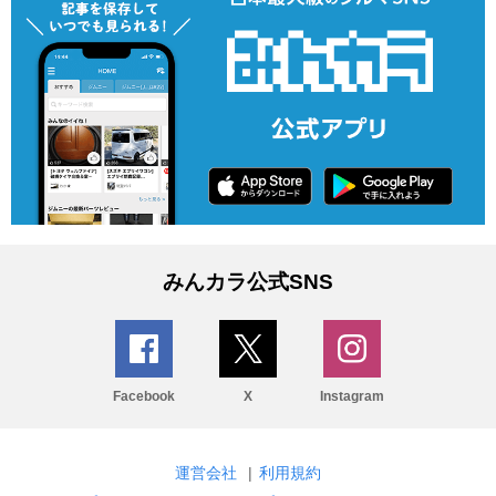
みんカラ公式SNS
Facebook
X
Instagram
運営会社
|
利用規約