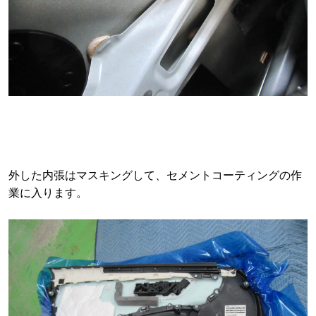
外した内張はマスキングして、セメントコーティングの作
業に入ります。