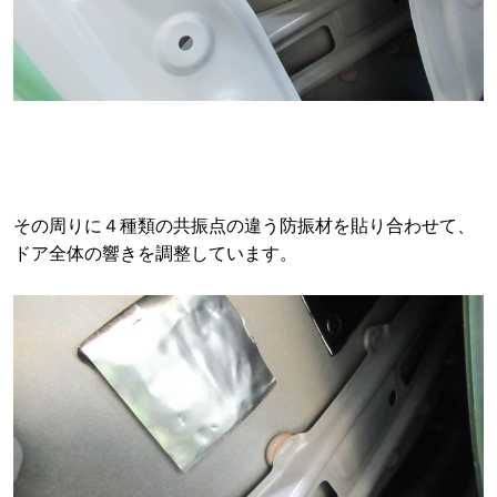
その周りに４種類の共振点の違う防振材を貼り合わせて、
ドア全体の響きを調整しています。