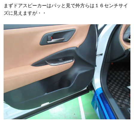
まずドアスピーカーはパッと見で外方らは１６センチサイ
ズに見えますが・・