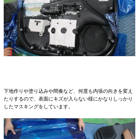
下地作りや塗り込みや間奏など、何度も内張の向きを変え
たりするので、表面にキズが入らない様にかなりしっかり
したマスキングをしています。