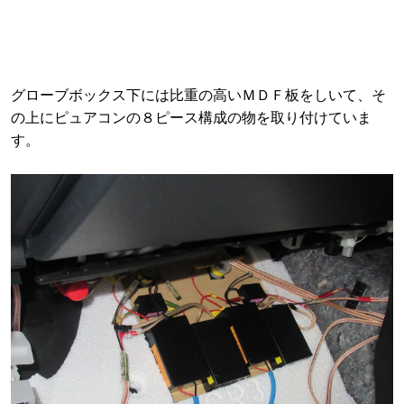
グローブボックス下には比重の高いＭＤＦ板をしいて、そ
の上にピュアコンの８ピース構成の物を取り付けていま
す。