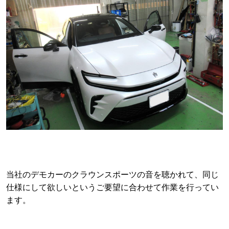
当社のデモカーのクラウンスポーツの音を聴かれて、同じ
仕様にして欲しいというご要望に合わせて作業を行ってい
ます。