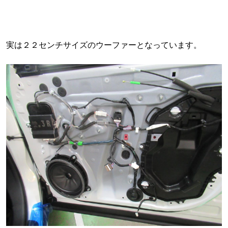
実は２２センチサイズのウーファーとなっています。