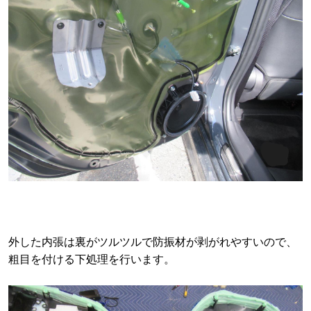
外した内張は裏がツルツルで防振材が剥がれやすいので、
粗目を付ける下処理を行います。