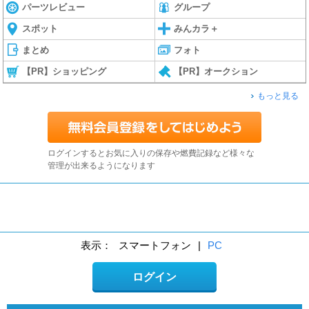
パーツレビュー
グループ
スポット
みんカラ＋
まとめ
フォト
【PR】ショッピング
【PR】オークション
もっと見る
ログインするとお気に入りの保存や燃費記録など様々な
管理が出来るようになります
表示：
スマートフォン
|
PC
ログイン