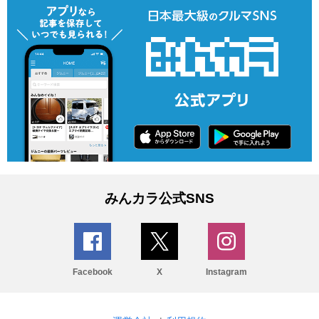
みんカラ公式SNS
Facebook
X
Instagram