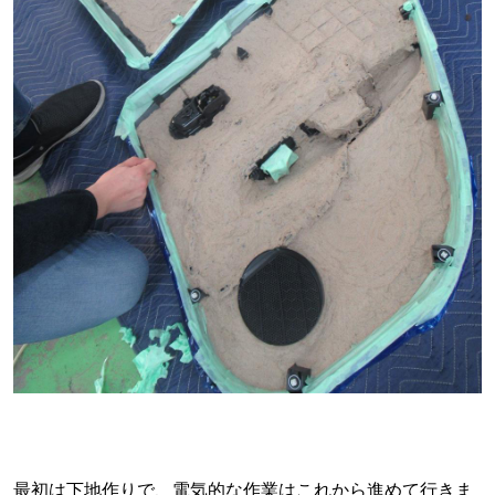
最初は下地作りで、電気的な作業はこれから進めて行きま