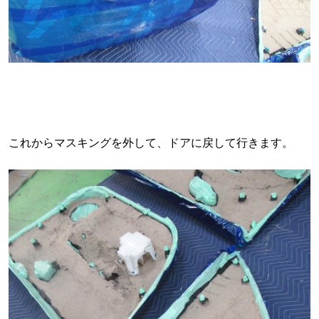
これからマスキングを外して、ドアに戻して行きます。