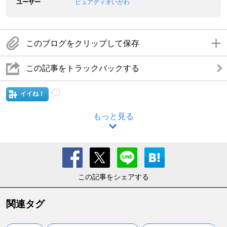
ユーザー
ピュアディオいがわ
このブログをクリップして保存
この記事をトラックバックする
イイね！
もっと見る
この記事をシェアする
関連タグ