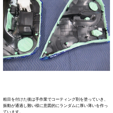
粗目を付けた後は手作業でコーティング剤を塗っていき、
振動が通過し難い様に意図的にランダムに厚い薄いを作っ
ています。