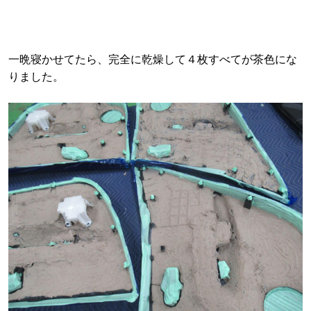
一晩寝かせてたら、完全に乾燥して４枚すべてが茶色にな
りました。