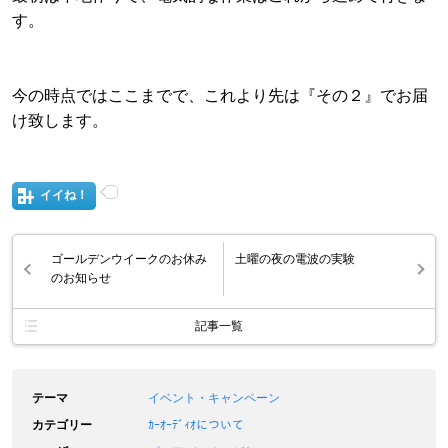
す。
今の時点ではここまでで、これより先は『その２』でお届
け致します。
イイね！
ゴールデンウイークのお休み
土曜の夜の電波の実験
のお知らせ
記事一覧
テーマ
イベント・キャンペーン
カテゴリー
ｶｰｵｰﾃﾞｨｵについて