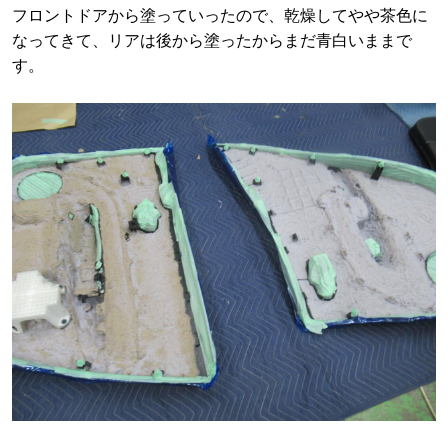
フロントドアから塗っていったので、乾燥してやや茶色に
なってきて、リアは後から塗ったからまだ青白いままで
す。