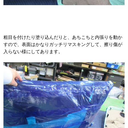
粗目を付けたり塗り込んだりと、あちこちと内張りを動か
すので、表面はかなりガッチリマスキングして、擦り傷が
入らない様にしてあります。