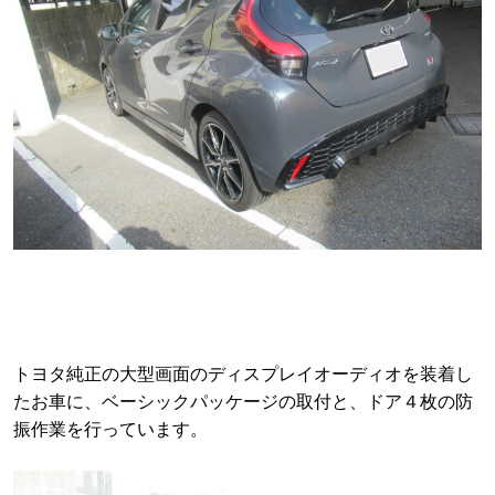
トヨタ純正の大型画面のディスプレイオーディオを装着し
たお車に、ベーシックパッケージの取付と、ドア４枚の防
振作業を行っています。