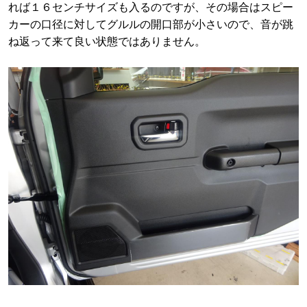
れば１６センチサイズも入るのですが、その場合はスピー
カーの口径に対してグルルの開口部が小さいので、音が跳
ね返って来て良い状態ではありません。