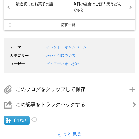
最近買ったお菓子の話
今日の昼食はごぼう天うどん
でもと
記事一覧
テーマ
イベント・キャンペーン
カテゴリー
ｶｰｵｰﾃﾞｨｵについて
ユーザー
ピュアディオいがわ
このブログをクリップして保存
この記事をトラックバックする
イイね！
もっと見る