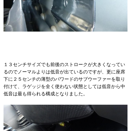
１３センチサイズでも前後のストロークが大きくなってい
るのでノーマルよりは低音が出ているのですが、更に座席
下に２５センチの薄型のパワードのサブウーファーを取り
付けて、ラゲッジを全く使わない状態としては低音から中
低音は最も得られる構成となりました。