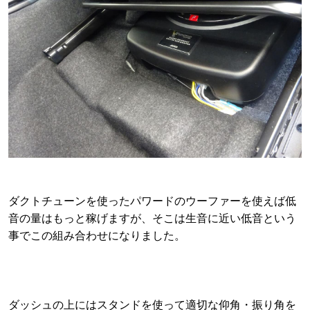
ダクトチューンを使ったパワードのウーファーを使えば低
音の量はもっと稼げますが、そこは生音に近い低音という
事でこの組み合わせになりました。
ダッシュの上にはスタンドを使って適切な仰角・振り角を