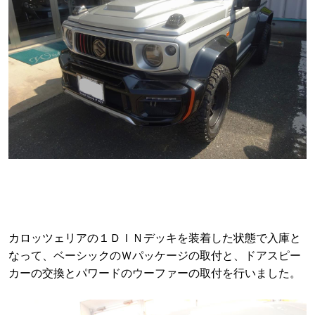
カロッツェリアの１ＤＩＮデッキを装着した状態で入庫と
なって、ベーシックのＷパッケージの取付と、ドアスピー
カーの交換とパワードのウーファーの取付を行いました。