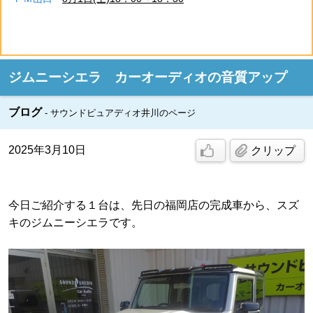
ジムニーシエラ カーオーディオの音質アップ
ブログ
サウンドピュアディオ井川のページ
2025年3月10日
クリップ
今日ご紹介する１台は、先日の福岡店の完成車から、スズ
キのジムニーシエラです。