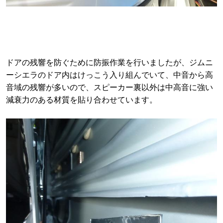
ドアの残響を防ぐために防振作業を行いましたが、ジムニ
ーシエラのドア内はけっこう入り組んでいて、中音から高
音域の残響が多いので、スピーカー裏以外は中高音に強い
減衰力のある材質を貼り合わせています。