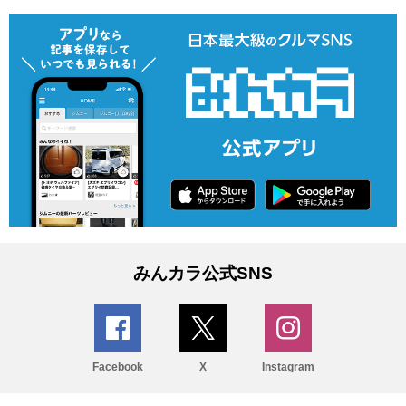
みんカラ公式SNS
Facebook
X
Instagram