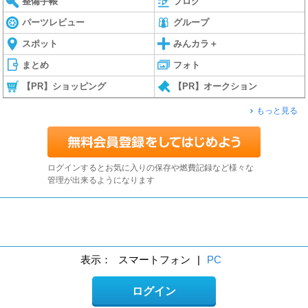
整備手帳
ブログ
パーツレビュー
グループ
スポット
みんカラ＋
まとめ
フォト
【PR】ショッピング
【PR】オークション
もっと見る
ログインするとお気に入りの保存や燃費記録など様々な
管理が出来るようになります
表示：
スマートフォン
|
PC
ログイン