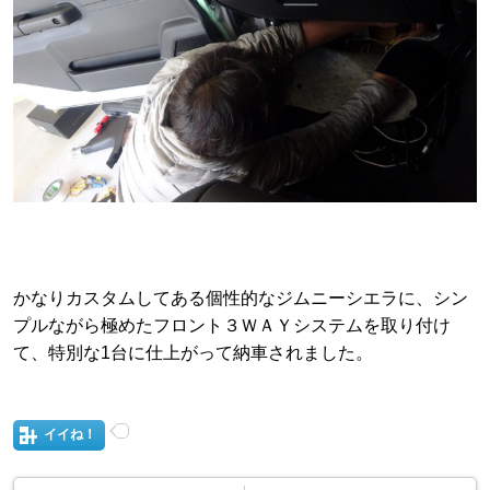
かなりカスタムしてある個性的なジムニーシエラに、シン
プルながら極めたフロント３ＷＡＹシステムを取り付け
て、特別な1台に仕上がって納車されました。
イイね！