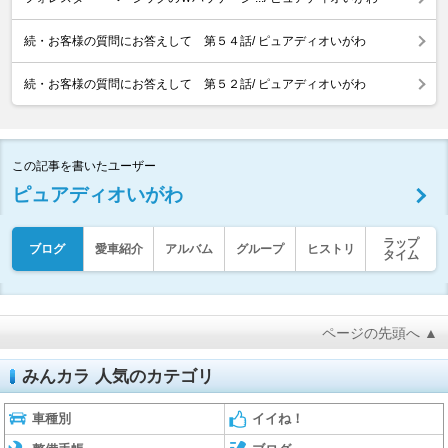
続・お客様の質問にお答えして 第５４話/ ピュアディオいがわ
続・お客様の質問にお答えして 第５２話/ ピュアディオいがわ
この記事を書いたユーザー
ピュアディオいがわ
ラップ
ブログ
愛車紹介
アルバム
グループ
ヒストリ
タイム
ページの先頭へ ▲
みんカラ 人気のカテゴリ
車種別
イイね！