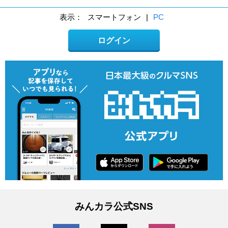
表示：
スマートフォン
|
PC
ログイン
みんカラ公式SNS