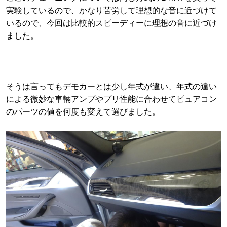
実験しているので、かなり苦労して理想的な音に近づけて
いるので、今回は比較的スピーディーに理想の音に近づけ
ました。
そうは言ってもデモカーとは少し年式が違い、年式の違い
による微妙な車輛アンプやプリ性能に合わせてピュアコン
のパーツの値を何度も変えて選びました。