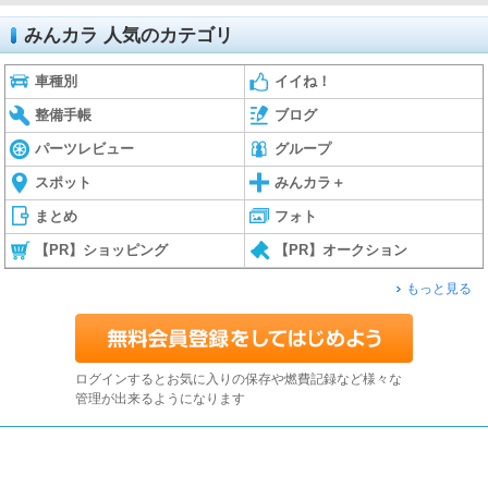
みんカラ 人気のカテゴリ
車種別
イイね！
整備手帳
ブログ
パーツレビュー
グループ
スポット
みんカラ＋
まとめ
フォト
【PR】ショッピング
【PR】オークション
もっと見る
ログインするとお気に入りの保存や燃費記録など様々な
管理が出来るようになります