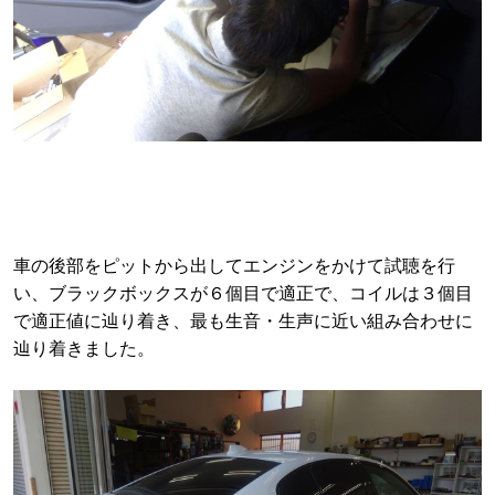
車の後部をピットから出してエンジンをかけて試聴を行
い、ブラックボックスが６個目で適正で、コイルは３個目
で適正値に辿り着き、最も生音・生声に近い組み合わせに
辿り着きました。