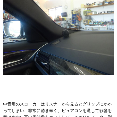
中音用のスコーカーはリスナーから見るとグリップにかか
ってしまい、非常に聴き辛く、ピュアコンを通して影響を