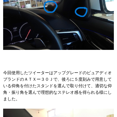
今回使用したツイーターはアップグレードのピュアディオ
ブランドのＡＴＸー３０Ｊで、後ろに５度刻みで用意して
いる仰角を付けたスタンドを選んで取り付けて、適切な仰
角・振り角を選んで理想的なステレオ感を得られる様にし
ました。