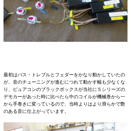
最初はバス・トレブルとフェダーをかなり動かしていたの
が、音のチューニングが進むにつれて動かす幅も少なくな
り、ピュアコンのブラックボックスが当社に５シリーズの
デモカーがあった時に比べたら中のコイルが機械巻から一
から手巻きに変っているので、当時よりはより滑らかで艶
のある音に仕上がっています。