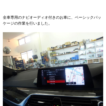
全車専用のナビオーディオ付きのお車に、ベーシックパッ
ケージの作業を行いました。