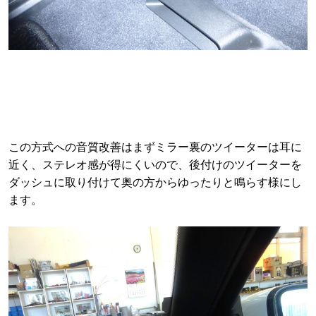
この方式への音質改善はまずミラー裏のツイーターは耳に
近く、ステレオ感が得にくいので、後付けのツイーターを
ダッシュに取り付けて奥の方からゆったりと鳴らす様にし
ます。