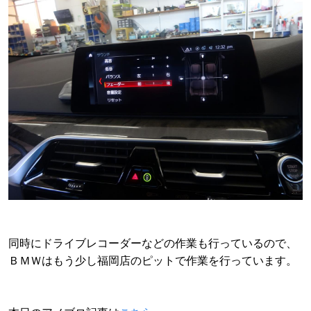
同時にドライブレコーダーなどの作業も行っているので、
ＢＭＷはもう少し福岡店のピットで作業を行っています。