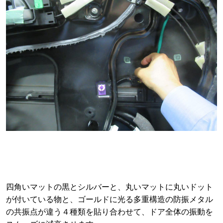
四角いマットの黒とシルバーと、丸いマットに丸いドット
が付いている物と、ゴールドに光る多重構造の防振メタル
の共振点が違う４種類を貼り合わせて、ドア全体の振動を