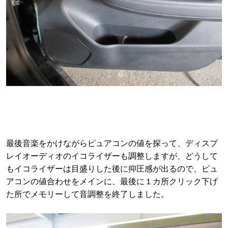
最後音楽をかけながらピュアコンの値を探って、ディスプ
レイオーディオのイコライザーも調整しますが、どうして
もイコライザーは目盛りした後に抑圧感が出るので、ピュ
アコンの値合わせをメインに、最後に１カ所クリック下げ
た所でメモリーして音調整を終了しました。