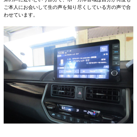
ご本人にお会いして生の声を知り尽くしている方の声で合
わせています。