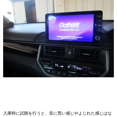
入庫時に試聴を行うと、音に荒い感じやよじれた感じはな