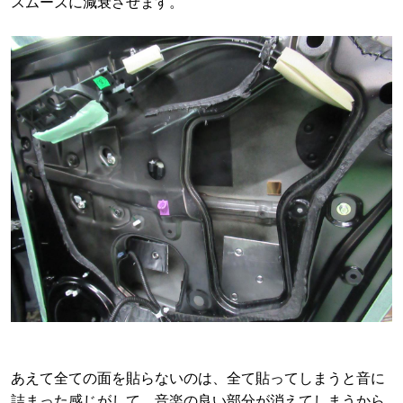
スムーズに減衰させます。
あえて全ての面を貼らないのは、全て貼ってしまうと音に
詰まった感じがして、音楽の良い部分が消えてしまうから