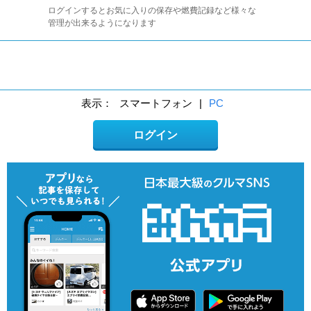
ログインするとお気に入りの保存や燃費記録など様々な
管理が出来るようになります
表示：
スマートフォン
|
PC
ログイン