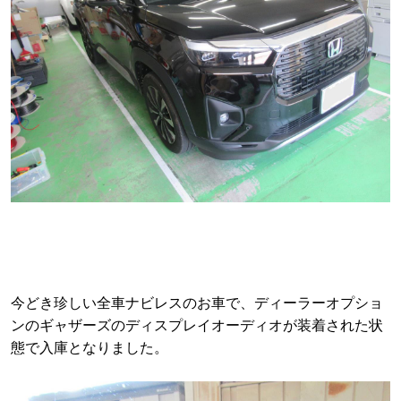
今どき珍しい全車ナビレスのお車で、ディーラーオプショ
ンのギャザーズのディスプレイオーディオが装着された状
態で入庫となりました。