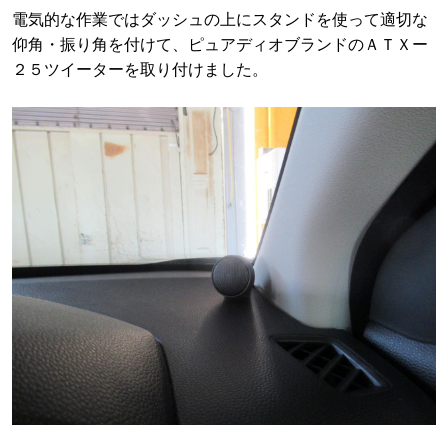
電気的な作業ではダッシュの上にスタンドを使って適切な
仰角・振り角を付けて、ピュアディオブランドのＡＴＸー
２５ツイーターを取り付けました。