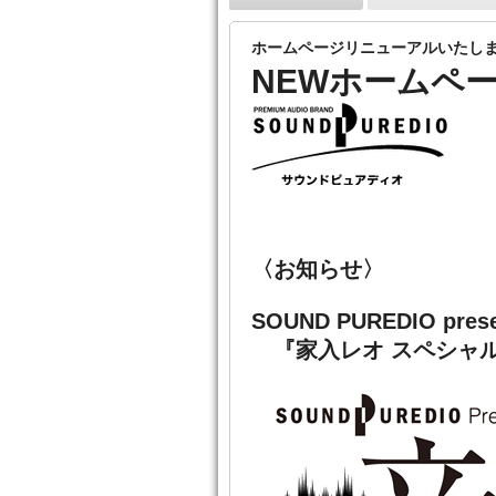
ホームページリニューアルいたし
NEWホームペ
〈お知らせ〉
SOUND PUREDIO pres
『家入レオ スペシャ