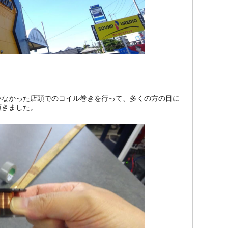
いなかった店頭でのコイル巻きを行って、多くの方の目に
頂きました。