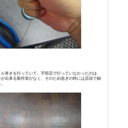
イル巻きを行っていて、宇部店で行っていなかったのは、
事が出来る製作室がなく、そのため急ぎの時には店頭で銅
た。