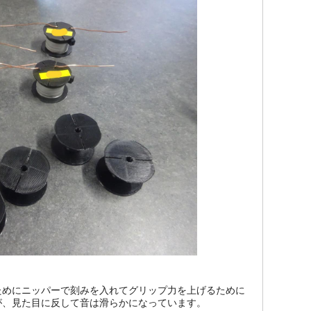
ためにニッパーで刻みを入れてグリップ力を上げるために
が、見た目に反して音は滑らかになっています。