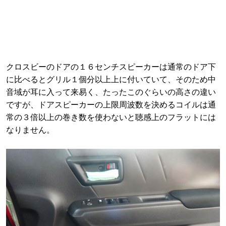
クロスビーのドアの１６センチスピーカーは通常のドア下
に比べるとグリル１個分以上上に付いていて、そのため中
音域が耳に入って来易く、たったこのぐらいの高さの違い
ですが、ドアスピーカーの上限周波数を決めるコイルは通
常の３倍以上の巻き数を使わないと聴感上のフラットには
なりません。