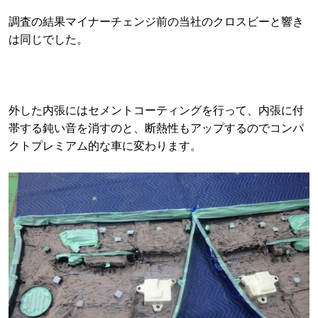
調査の結果マイナーチェンジ前の当社のクロスビーと響き
は同じでした。
外した内張にはセメントコーティングを行って、内張に付
帯する鈍い音を消すのと、断熱性もアップするのでコンパ
クトプレミアム的な車に変わります。