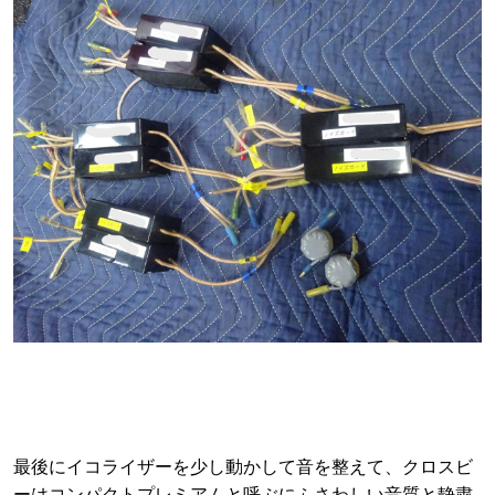
最後にイコライザーを少し動かして音を整えて、クロスビ
ーはコンパクトプレミアムと呼ぶにふさわしい音質と静粛