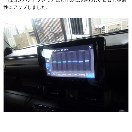
性にアップしました。