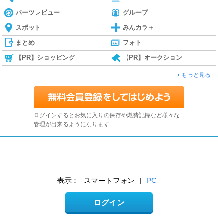
パーツレビュー
グループ
スポット
みんカラ＋
まとめ
フォト
【PR】ショッピング
【PR】オークション
もっと見る
ログインするとお気に入りの保存や燃費記録など様々な
管理が出来るようになります
表示：
スマートフォン
|
PC
ログイン