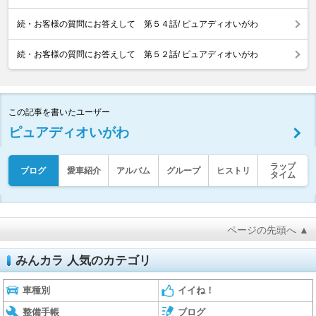
続・お客様の質問にお答えして 第５４話/ ピュアディオいがわ
続・お客様の質問にお答えして 第５２話/ ピュアディオいがわ
この記事を書いたユーザー
ピュアディオいがわ
ラップ
ブログ
愛車紹介
アルバム
グループ
ヒストリ
タイム
ページの先頭へ ▲
みんカラ 人気のカテゴリ
車種別
イイね！
整備手帳
ブログ