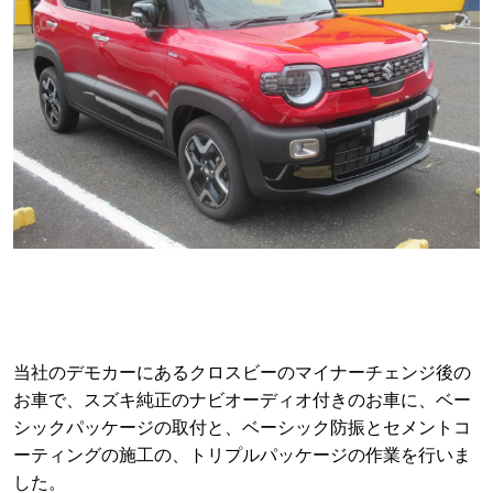
当社のデモカーにあるクロスビーのマイナーチェンジ後の
お車で、スズキ純正のナビオーディオ付きのお車に、ベー
シックパッケージの取付と、ベーシック防振とセメントコ
ーティングの施工の、トリプルパッケージの作業を行いま
した。