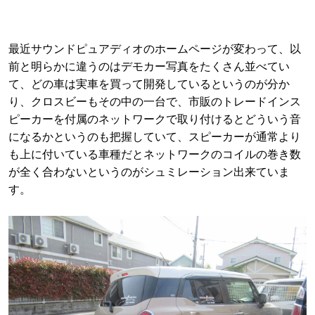
最近サウンドピュアディオのホームページが変わって、以
前と明らかに違うのはデモカー写真をたくさん並べてい
て、どの車は実車を買って開発しているというのが分か
り、クロスビーもその中の一台で、市販のトレードインス
ピーカーを付属のネットワークで取り付けるとどういう音
になるかというのも把握していて、スピーカーが通常より
も上に付いている車種だとネットワークのコイルの巻き数
が全く合わないというのがシュミレーション出来ていま
す。