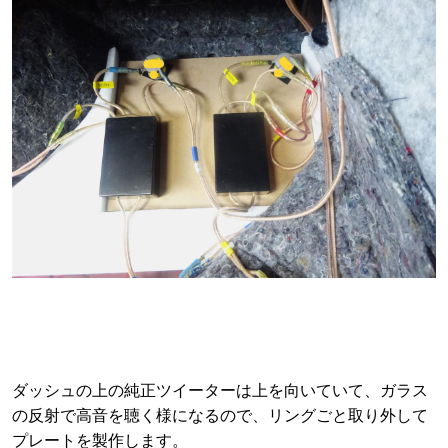
ダッシュの上の純正ツイーターは上を向いていて、ガラス
の反射で高音を聴く様になるので、リングごと取り外して
プレートを製作します。