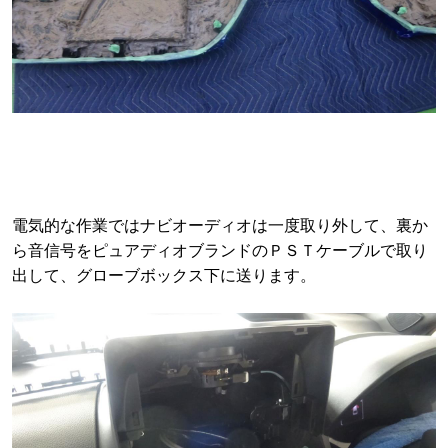
電気的な作業ではナビオーディオは一度取り外して、裏か
ら音信号をピュアディオブランドのＰＳＴケーブルで取り
出して、グローブボックス下に送ります。