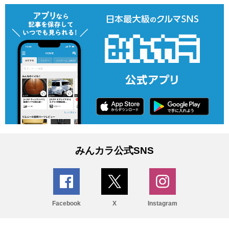
みんカラ公式SNS
Facebook
X
Instagram