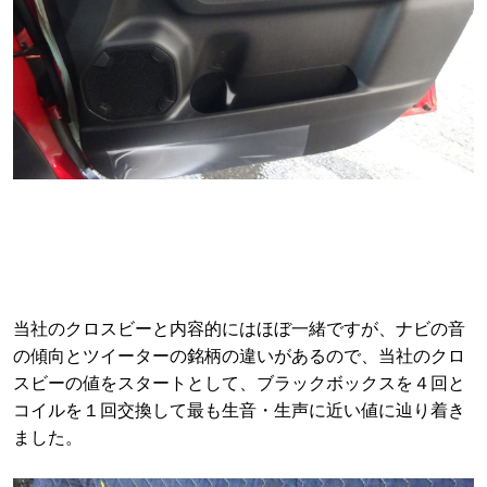
当社のクロスビーと内容的にはほぼ一緒ですが、ナビの音
の傾向とツイーターの銘柄の違いがあるので、当社のクロ
スビーの値をスタートとして、ブラックボックスを４回と
コイルを１回交換して最も生音・生声に近い値に辿り着き
ました。