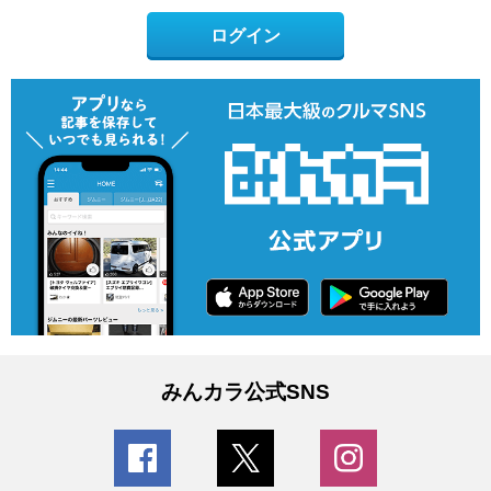
ログイン
みんカラ公式SNS