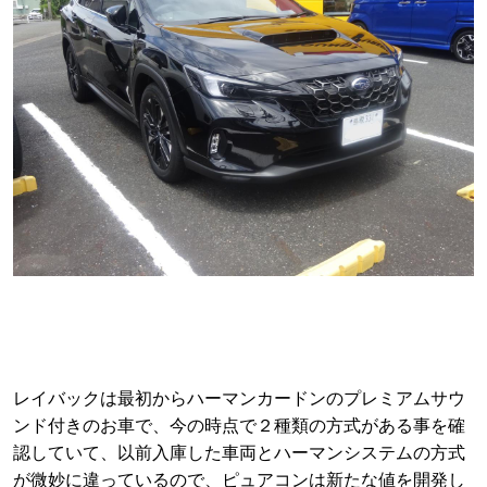
レイバックは最初からハーマンカードンのプレミアムサウ
ンド付きのお車で、今の時点で２種類の方式がある事を確
認していて、以前入庫した車両とハーマンシステムの方式
が微妙に違っているので、ピュアコンは新たな値を開発し