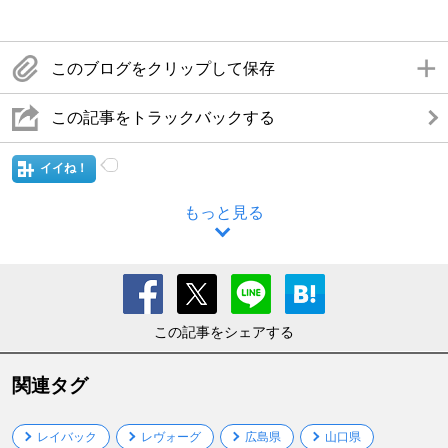
このブログをクリップして保存
この記事をトラックバックする
イイね！
もっと見る
この記事をシェアする
関連タグ
レイバック
レヴォーグ
広島県
山口県