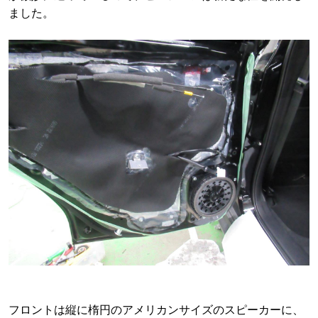
ました。
フロントは縦に楕円のアメリカンサイズのスピーカーに、