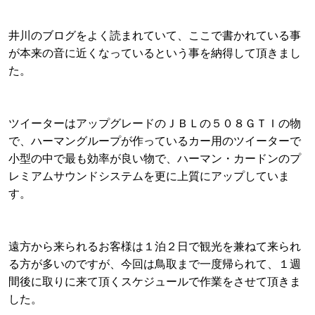
井川のブログをよく読まれていて、ここで書かれている事
が本来の音に近くなっているという事を納得して頂きまし
た。
ツイーターはアップグレードのＪＢＬの５０８ＧＴＩの物
で、ハーマングループが作っているカー用のツイーターで
小型の中で最も効率が良い物で、ハーマン・カードンのプ
レミアムサウンドシステムを更に上質にアップしていま
す。
遠方から来られるお客様は１泊２日で観光を兼ねて来られ
る方が多いのですが、今回は鳥取まで一度帰られて、１週
間後に取りに来て頂くスケジュールで作業をさせて頂きま
した。