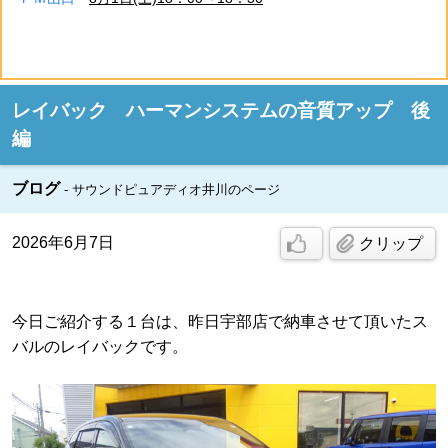
レイバック ハーマンシステムの音質アップ 後
編
ブログ
サウンドピュアディオ井川のページ
2026年6月7日
クリップ
今日ご紹介する１台は、昨日宇部店で納車させて頂いたス
バルのレイバックです。