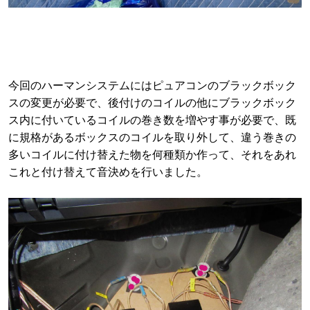
今回のハーマンシステムにはピュアコンのブラックボック
スの変更が必要で、後付けのコイルの他にブラックボック
ス内に付いているコイルの巻き数を増やす事が必要で、既
に規格があるボックスのコイルを取り外して、違う巻きの
多いコイルに付け替えた物を何種類か作って、それをあれ
これと付け替えて音決めを行いました。