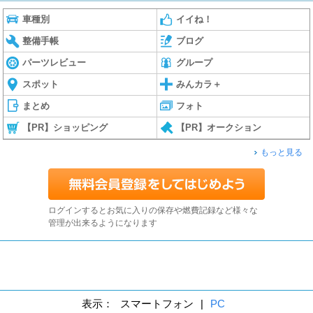
車種別
イイね！
整備手帳
ブログ
パーツレビュー
グループ
スポット
みんカラ＋
まとめ
フォト
【PR】ショッピング
【PR】オークション
もっと見る
ログインするとお気に入りの保存や燃費記録など様々な
管理が出来るようになります
表示：
スマートフォン
|
PC