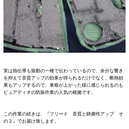
実は熱伝導も振動の一種で伝わっているので、余分な響き
を抑えて音質アップの効果が得られるだけでなく、断熱効
果もアップするので、車格が上がった様に感じられるのも
ピュアディオの防振作業の人気の根拠です。
この作業の続きは、『フリード 音質と静粛性アップ
そ
の２』でお届け致します。