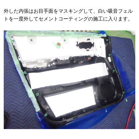
外した内張はお目手面をマスキングして、白い吸音フェル
トを一度外してセメントコーティングの施工に入ります。