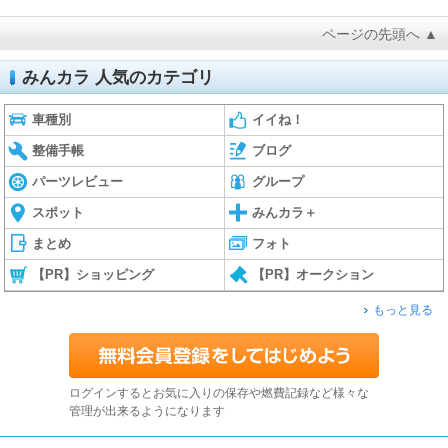
ページの先頭へ ▲
みんカラ 人気のカテゴリ
車種別
イイね！
整備手帳
ブログ
パーツレビュー
グループ
スポット
みんカラ＋
まとめ
フォト
【PR】ショッピング
【PR】オークション
もっと見る
ログインするとお気に入りの保存や燃費記録など様々な
管理が出来るようになります