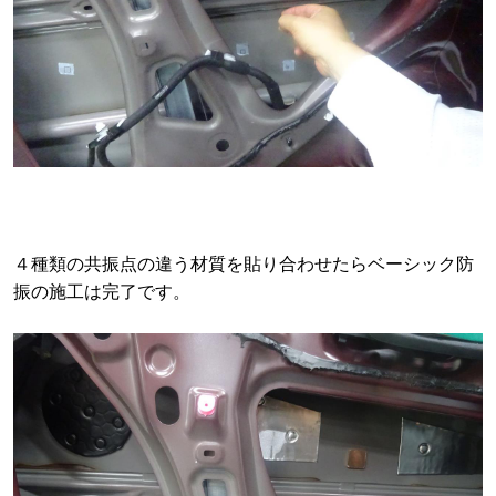
４種類の共振点の違う材質を貼り合わせたらベーシック防
振の施工は完了です。