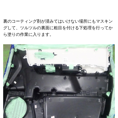
裏のコーティング剤が浸みてはいけない場所にもマスキン
グして、ツルツルの裏面に粗目を付ける下処理を行ってか
ら塗りの作業に入ります。