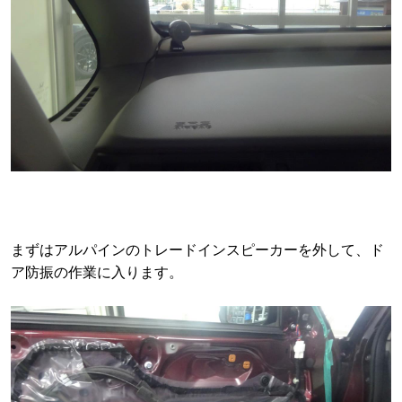
まずはアルパインのトレードインスピーカーを外して、ド
ア防振の作業に入ります。