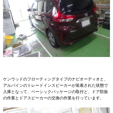
ケンウッドのフローティングタイプのナビオーディオと、
アルパインのトレードインスピーカーが装着された状態で
入庫となって、ベーシックパッケージの取付と、ドア防振
の作業とドアスピーカーの交換の作業を行っています。