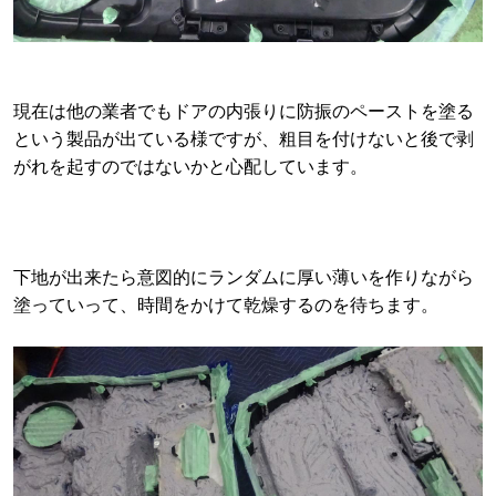
現在は他の業者でもドアの内張りに防振のペーストを塗る
という製品が出ている様ですが、粗目を付けないと後で剥
がれを起すのではないかと心配しています。
下地が出来たら意図的にランダムに厚い薄いを作りながら
塗っていって、時間をかけて乾燥するのを待ちます。