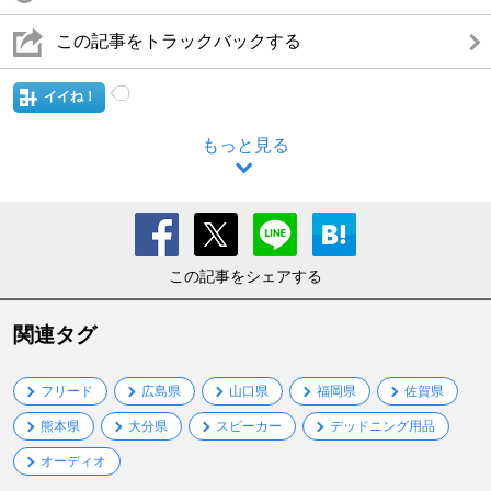
この記事をトラックバックする
イイね！
もっと見る
この記事をシェアする
関連タグ
フリード
広島県
山口県
福岡県
佐賀県
熊本県
大分県
スピーカー
デッドニング用品
オーディオ