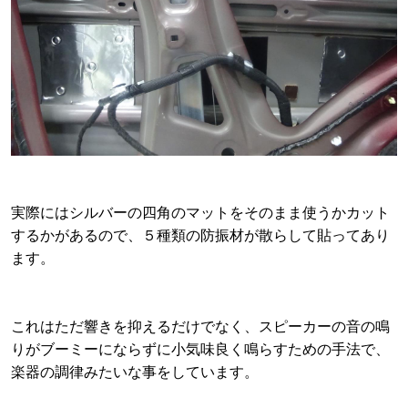
実際にはシルバーの四角のマットをそのまま使うかカット
するかがあるので、５種類の防振材が散らして貼ってあり
ます。
これはただ響きを抑えるだけでなく、スピーカーの音の鳴
りがブーミーにならずに小気味良く鳴らすための手法で、
楽器の調律みたいな事をしています。