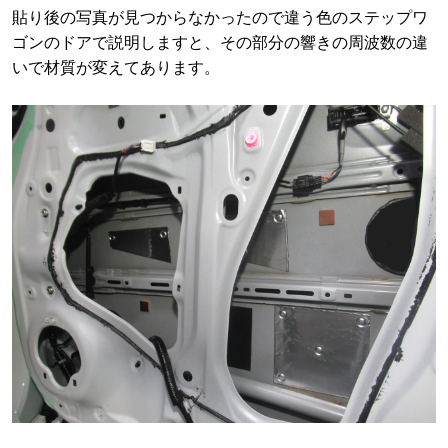
貼り後の写真が見つからなかったので違う色のステップワ
ゴンのドアで説明しますと、その部分の響きの周波数の違
いで材質が変えてあります。