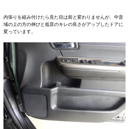
内張りを組み付けたら見た目は前と変わりませんが、中音
域の上の方の伸びと低音のキレの良さがアップしたドアに
変っています。