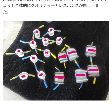
よりも全体的にクオリティーとレスポンスが向上しまし
た。