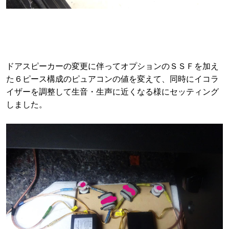
ドアスピーカーの変更に伴ってオプションのＳＳＦを加え
た６ピース構成のピュアコンの値を変えて、同時にイコラ
イザーを調整して生音・生声に近くなる様にセッティング
しました。