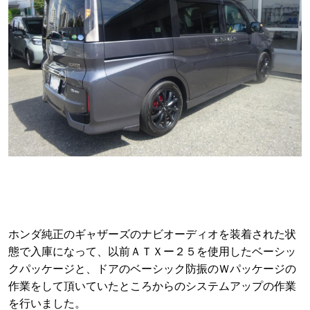
ホンダ純正のギャザーズのナビオーディオを装着された状
態で入庫になって、以前ＡＴＸー２５を使用したベーシッ
クパッケージと、ドアのベーシック防振のＷパッケージの
作業をして頂いていたところからのシステムアップの作業
を行いました。