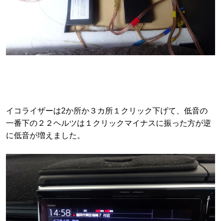
イコライザーは2か所か３カ所１クリック下げて、低音の
一番下の２２ヘルツは１クリックマイナスに振った方が逆
に低音が増えました。