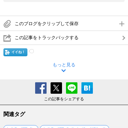
このブログをクリップして保存
この記事をトラックバックする
イイね！
もっと見る
この記事をシェアする
関連タグ