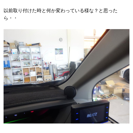
以前取り付けた時と何か変わっている様な？と思った
ら・・