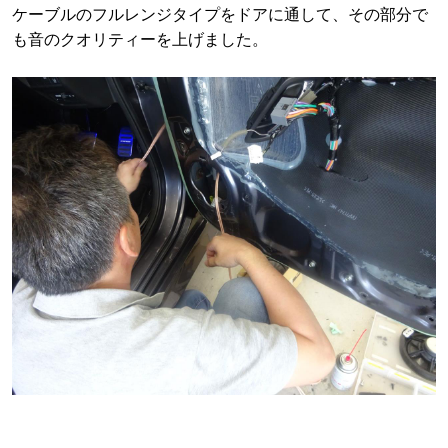
ケーブルのフルレンジタイプをドアに通して、その部分で
も音のクオリティーを上げました。