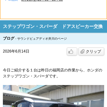
ステップワゴン・スパーダ ドアスピーカー交換
ブログ
サウンドピュアディオ井川のページ
2026年6月14日
クリップ
今日ご紹介する１台は昨日の福岡店の作業から、ホンダの
ステップワゴン・スパーダです。