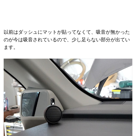
以前はダッシュにマットが貼ってなくて、吸音が無かった
のが今は吸音されているので、少し足らない部分が出てい
ます。