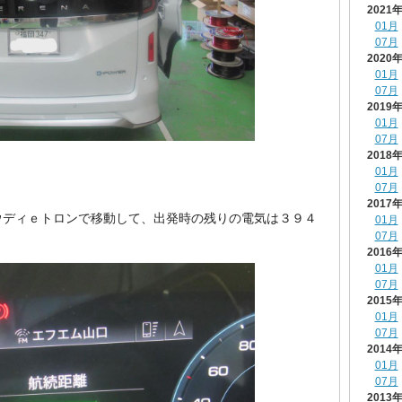
2021
01月
07月
2020
01月
07月
2019
01月
07月
2018
01月
07月
2017
ウディｅトロンで移動して、出発時の残りの電気は３９４
01月
07月
2016
01月
07月
2015
01月
07月
2014
01月
07月
2013