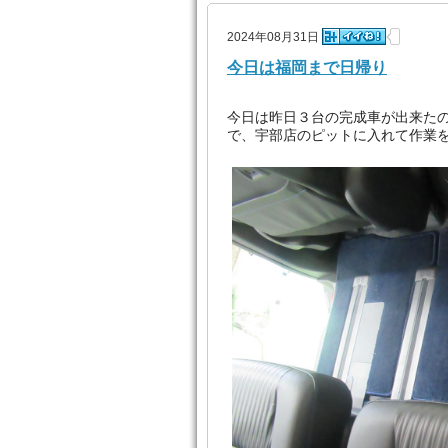
2024年08月31日
今日は福岡まで日帰り
今日は昨日３台の完成車が出来た
で、宇部店のピットに入れて作業