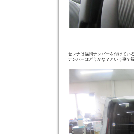
セレナは福岡ナンバーを付けてい
ナンバーはどうかな？という事で