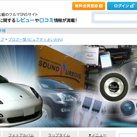
ログ
>
ブログ一覧 [ピュアディオいがわ]
フォトアルバム
ラップタイム
▼メニュー