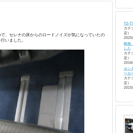
TS-T
カテ
定）
ので、セレナの床からのロードノイズが気になっていたの
2025/
を行いました。
映画
した
カテ
定）
2016/
ホン
ーカ
カテ
定）
2015/