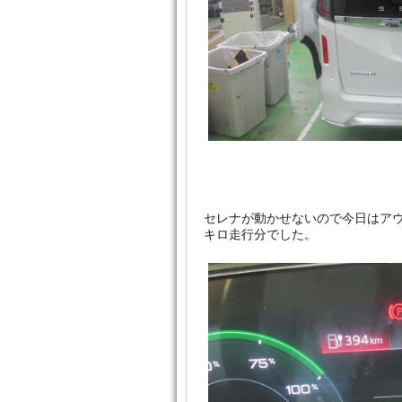
セレナが動かせないので今日はア
キロ走行分でした。