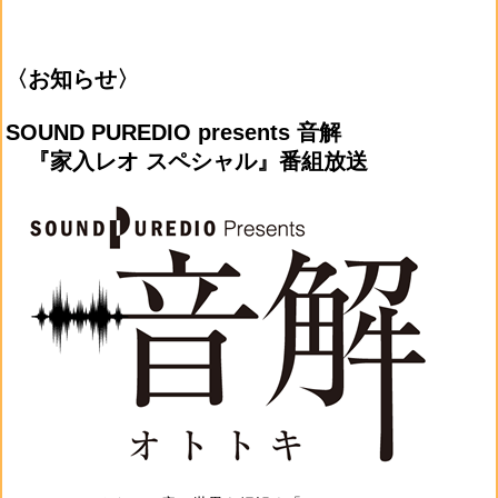
〈お知らせ〉
SOUND PUREDIO presents 音解
『家入レオ スペシャル』番組放送