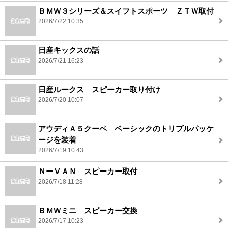
ＢＭＷ３シリーズ＆スイフトスポーツ ＺＴＷ取付
2026/7/22 10:35
日産キックスの話
2026/7/21 16:23
日産ルークス スピーカー取り付け
2026/7/20 10:07
アウディＡ５クーペ ベーシックのトリプルパッケ
ージを装着
2026/7/19 10:43
ＮーＶＡＮ スピーカー取付
2026/7/18 11:28
ＢＭＷミニ スピーカー交換
2026/7/17 10:23