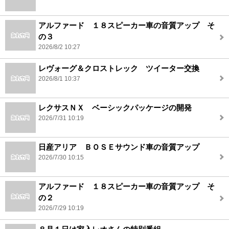
アルファード １８スピーカー車の音質アップ そ
の３
2026/8/2 10:27
レヴォーグ＆クロストレック ツイーター交換
2026/8/1 10:37
レクサスＮＸ ベーシックパッケージの開発
2026/7/31 10:19
日産アリア ＢＯＳＥサウンド車の音質アップ
2026/7/30 10:15
アルファード １８スピーカー車の音質アップ そ
の２
2026/7/29 10:19