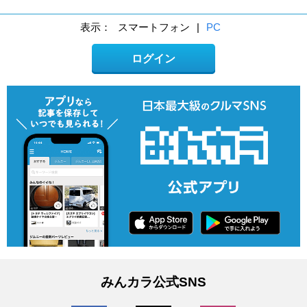
表示：
スマートフォン
|
PC
ログイン
みんカラ公式SNS