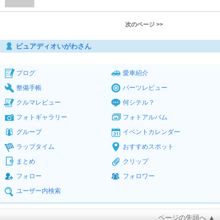
次のページ >>
ピュアディオいがわさん
ブログ
愛車紹介
整備手帳
パーツレビュー
クルマレビュー
何シテル？
フォトギャラリー
フォトアルバム
グループ
イベントカレンダー
ラップタイム
おすすめスポット
まとめ
クリップ
フォロー
フォロワー
ユーザー内検索
ページの先頭へ ▲