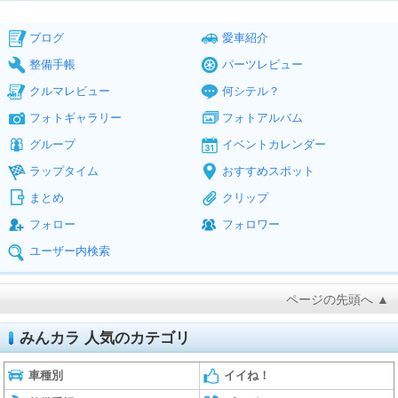
ブログ
愛車紹介
整備手帳
パーツレビュー
クルマレビュー
何シテル？
フォトギャラリー
フォトアルバム
グループ
イベントカレンダー
ラップタイム
おすすめスポット
まとめ
クリップ
フォロー
フォロワー
ユーザー内検索
ページの先頭へ ▲
みんカラ 人気のカテゴリ
車種別
イイね！