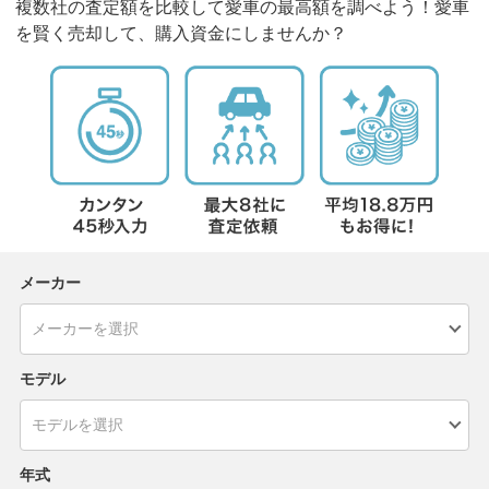
複数社の査定額を比較して愛車の最高額を調べよう！愛車
を賢く売却して、購入資金にしませんか？
メーカー
モデル
年式