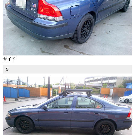
サイド
5