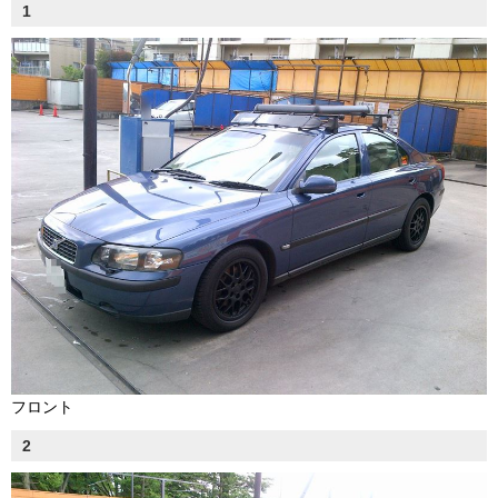
1
フロント
2