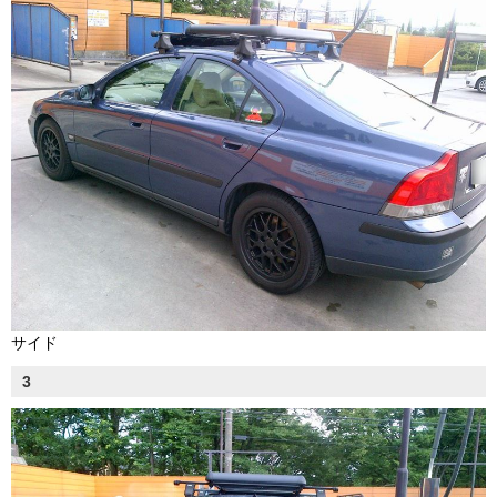
サイド
3