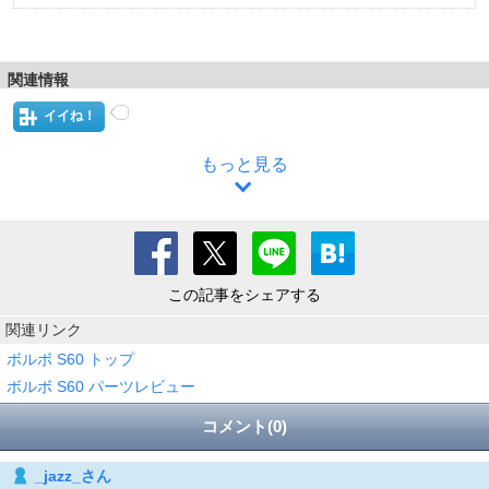
関連情報
イイね！
もっと見る
この記事をシェアする
関連リンク
ボルボ S60 トップ
ボルボ S60 パーツレビュー
コメント(0)
_jazz_さん