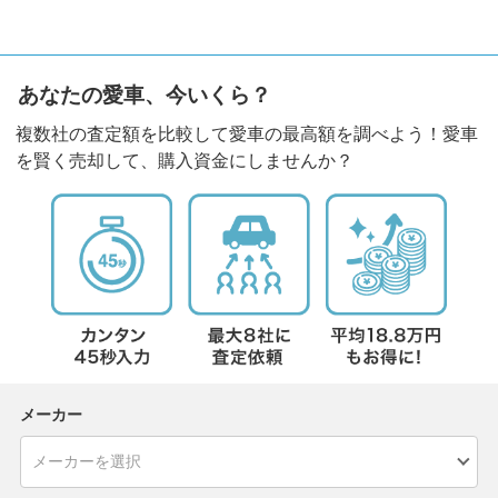
あなたの愛車、今いくら？
複数社の査定額を比較して愛車の最高額を調べよう！愛車
を賢く売却して、購入資金にしませんか？
メーカー