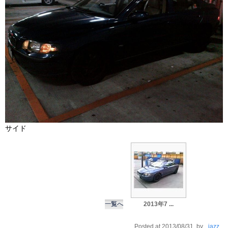
サイド
一覧へ
2013年7 ...
Posted at 2013/08/31 by
_jazz_