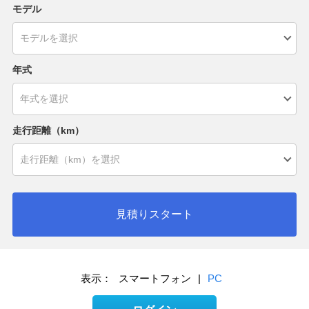
モデル
年式
走行距離（km）
見積りスタート
表示：
スマートフォン
|
PC