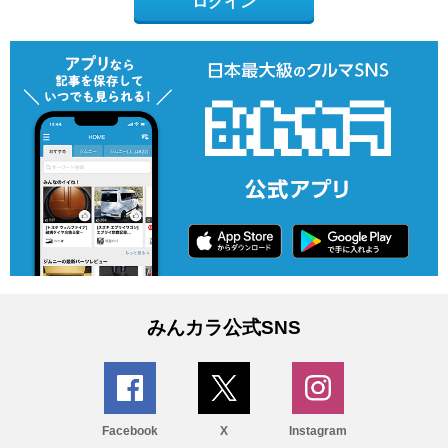
ログイン
みんカラ公式SNS
Facebook
X
Instagram