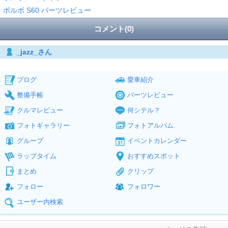
ボルボ S60 パーツレビュー
コメント(0)
_jazz_さん
ブログ
愛車紹介
整備手帳
パーツレビュー
クルマレビュー
何シテル？
フォトギャラリー
フォトアルバム
グループ
イベントカレンダー
ラップタイム
おすすめスポット
まとめ
クリップ
フォロー
フォロワー
ユーザー内検索