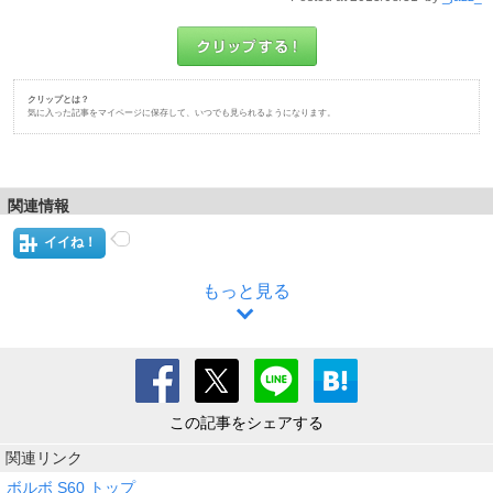
クリップとは？
気に入った記事をマイページに保存して、いつでも見られるようになります。
関連情報
イイね！
もっと見る
この記事をシェアする
関連リンク
ボルボ S60 トップ