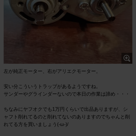
左が純正モーター、右がアリエクモーター。
安い分こういうトラップがあるようですね。
サンダーやグラインダーないので本日の作業は諦め・・・
ちなみにヤフオクでも1万円くらいで出品ありますが、シ
ャフト削れてるのと削れてないのありますのでちゃんと削
れてる方を買いましょう(-ω-)/