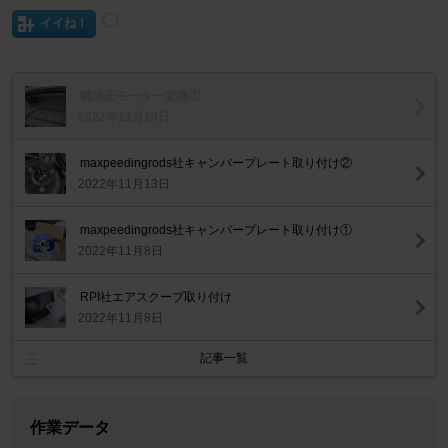
イイね！
幌油圧モーター交換①
2022年11月18日
maxpeedingrods社キャンバープレート取り付け②
2022年11月13日
maxpeedingrods社キャンバープレート取り付け①
2022年11月8日
RPI社エアスクープ取り付け
2022年11月8日
記事一覧
作業データ