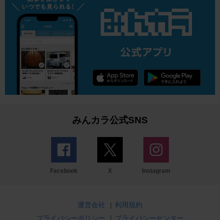
みんカラ公式SNS
Facebook
X
Instagram
運営会社
|
利用規約
プライバシーポリシー
|
プライバシーセンター