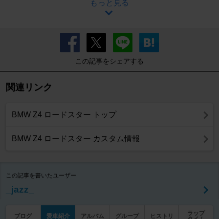
もっと見る
この記事をシェアする
関連リンク
BMW Z4 ロードスター トップ
BMW Z4 ロードスター カスタム情報
この記事を書いたユーザー
_jazz_
ラップ
ブログ
愛車紹介
アルバム
グループ
ヒストリ