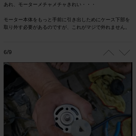
あれ、モーターメチャメチャきれい・・・
モーター本体をもっと手前に引き出しためにケース下部を
取り外す必要があるのですが、これがマジで外れません。
6/9