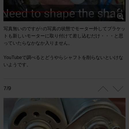
写真無いのですが↑の写真の状態でモーター外してブラケッ
トも新しいモーターに取り付けて差し込むだけ・・・と思
っていたらなかなか入りません。
YouTubeで調べるとどうやらシャフトを削らないといけな
いようです。
7/9