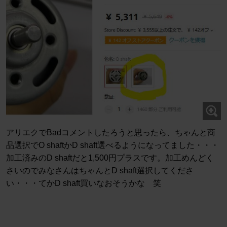
アリエクでBadコメントしたろうと思ったら、ちゃんと商
品選択でO shaftかD shaft選べるようになってました・・・
加工済みのD shaftだと1,500円プラスです。加工めんどく
さいのでみなさんはちゃんとD shaft選択してくださ
い・・・てかD shaft買いなおそうかな 笑