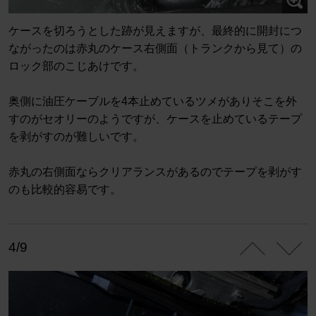
ケースを切ろうとした跡が見えますが、最終的に開封につ
ながったのは赤丸のケース右側面（トランクから見て）の
ロック部のこじあけです。
奥側に油圧ケーブルを4本止めているツメがありそこを外
すのがセオリーのようですが、ケースを止めているテープ
を剥がすのが難しいです。
赤丸の右側面ならクリアランスがあるのでテープを剥がす
のも比較的容易です。
4/9