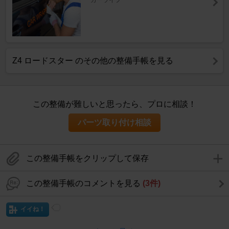
カーライフ
Z4 ロードスター のその他の整備手帳を見る
この整備が難しいと思ったら、プロに相談！
パーツ取り付け相談
この整備手帳をクリップして保存
この整備手帳のコメントを見る
(3件)
イイね！