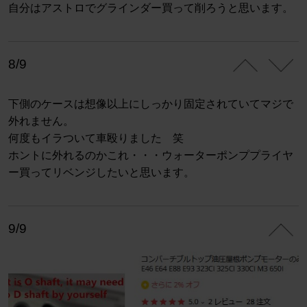
自分はアストロでグラインダー買って削ろうと思います。
8/9
下側のケースは想像以上にしっかり固定されていてマジで
外れません。
何度もイラついて車殴りました 笑
ホントに外れるのかこれ・・・ウォーターポンププライヤ
ー買ってリベンジしたいと思います。
9/9