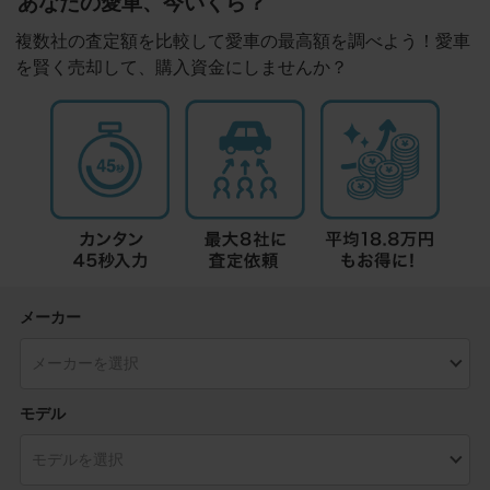
あなたの愛車、今いくら？
複数社の査定額を比較して愛車の最高額を調べよう！愛車
を賢く売却して、購入資金にしませんか？
メーカー
モデル