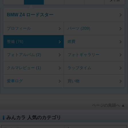
タイム
BMW Z4 ロードスター
プロフィール
パーツ (209)
整備 (76)
燃費
フォトアルバム (2)
フォトギャラリー
クルマレビュー (1)
ラップタイム
愛車ログ
買い物
ページの先頭へ ▲
みんカラ 人気のカテゴリ